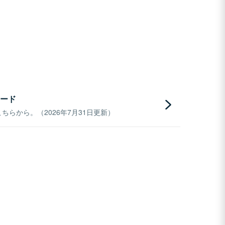
ード
らから。（2026年7月31日更新）