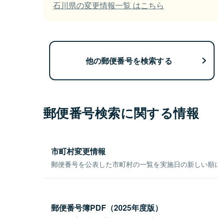
石川県の変更情報一覧 はこちら
他の郵便番号を検索する
郵便番号検索に関する情報
市町村変更情報
郵便番号を公表した市町村の一覧を実施日の新しい順
郵便番号簿PDF（2025年度版）