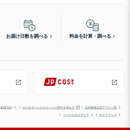
お届け日数を調べる
料金を計算・調べる
勧誘方針
カスタマーハラスメントに関する考え方
日本郵便公式アプリ一覧
ソーシャルメディア
サイトマップ