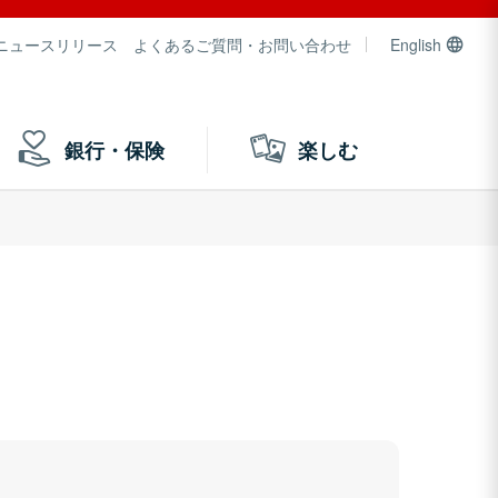
ニュースリリース
よくあるご質問・お問い合わせ
English
銀行・保険
楽しむ