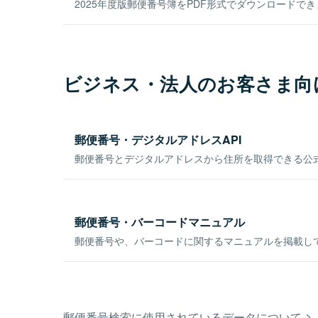
2025年度版郵便番号簿をPDF形式でダウンロードで
ビジネス・法人のお客さま向
郵便番号・デジタルアドレスAPI
郵便番号とデジタルアドレスから住所を取得できる公式
郵便番号・バーコードマニュアル
郵便番号や、バーコードに関するマニュアルを掲載し
郵便番号検索に使用されているデータについて