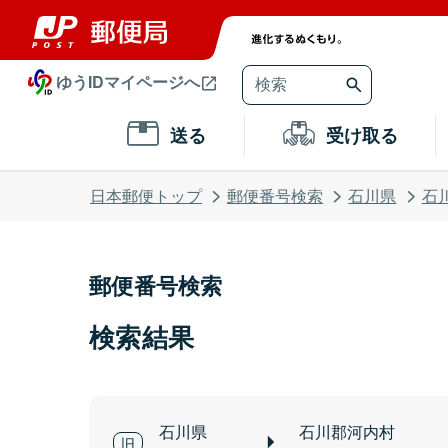
ゆうIDマイページへ
送る
受け取る
日本郵便トップ
郵便番号検索
石川県
石
郵便番号検索
検索結果
石川県
石川郡河内村