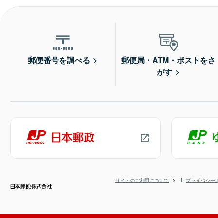
郵便番号を調べる
郵便局・ATM・ポストをさ
がす
サイトのご利用について
プライバシー