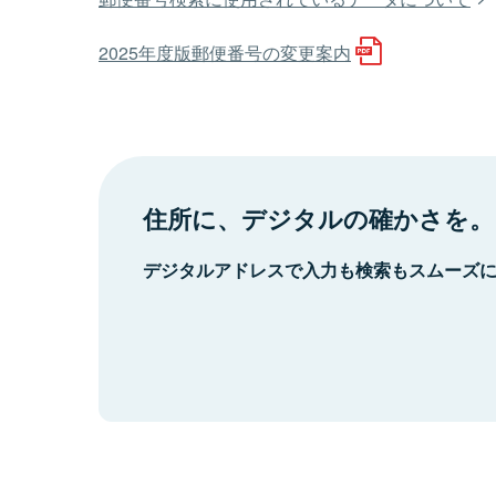
2025年度版郵便番号の変更案内
住所に、デジタルの確かさを。
デジタルアドレスで入力も検索もスムーズ