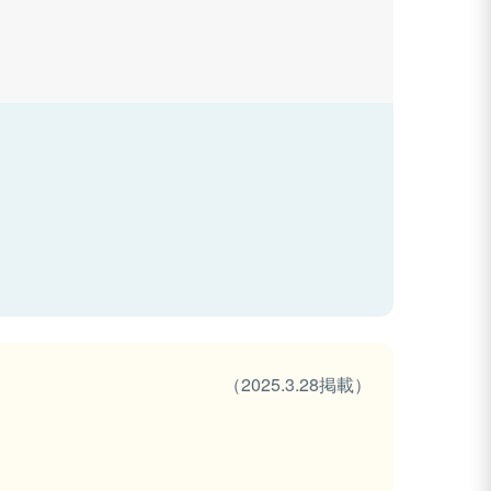
（2025.3.28掲載）