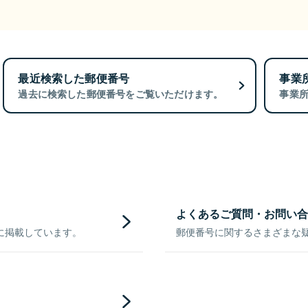
最近検索した郵便番号
事業
過去に検索した郵便番号をご覧いただけます。
事業
よくあるご質問・お問い合
に掲載しています。
郵便番号に関するさまざまな