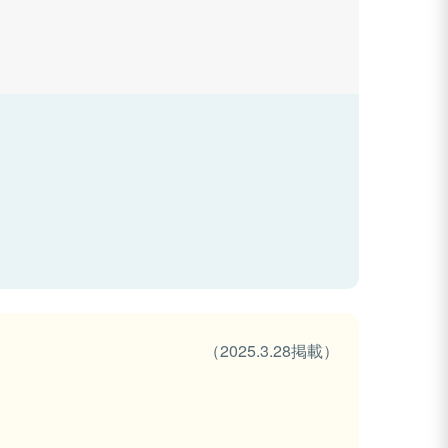
（2025.3.28掲載）