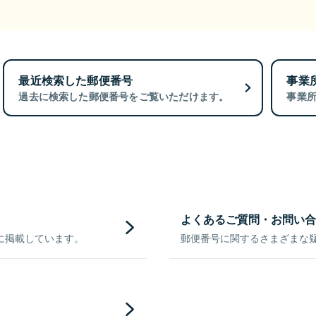
最近検索した郵便番号
事業
過去に検索した郵便番号をご覧いただけます。
事業
よくあるご質問・お問い合
に掲載しています。
郵便番号に関するさまざまな