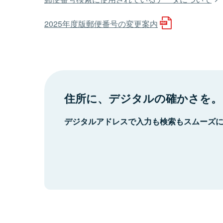
2025年度版郵便番号の変更案内
住所に、デジタルの確かさを。
デジタルアドレスで入力も検索もスムーズ