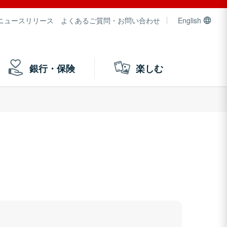
ニュースリリース
よくあるご質問・お問い合わせ
English
銀行・保険
楽しむ