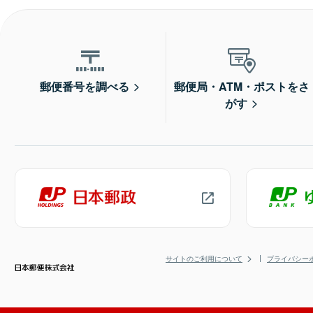
郵便番号を調べる
郵便局・ATM・ポストをさ
がす
サイトのご利用について
プライバシー