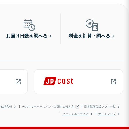
お届け日数を調べる
料金を計算・調べる
勧誘方針
カスタマーハラスメントに関する考え方
日本郵便公式アプリ一覧
ソーシャルメディア
サイトマップ