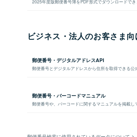
2025年度版郵便番号簿をPDF形式でダウンロードで
ビジネス・法人のお客さま向
郵便番号・デジタルアドレスAPI
郵便番号とデジタルアドレスから住所を取得できる公式
郵便番号・バーコードマニュアル
郵便番号や、バーコードに関するマニュアルを掲載し
郵便番号検索に使用されているデータについて