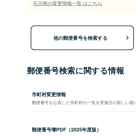
石川県の変更情報一覧 はこちら
他の郵便番号を検索する
郵便番号検索に関する情報
市町村変更情報
郵便番号を公表した市町村の一覧を実施日の新しい順
郵便番号簿PDF（2025年度版）