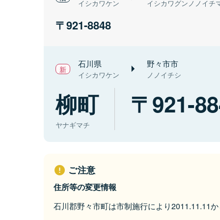
イシカワケン
イシカワグンノノイチ
921-8848
石川県
野々市市
イシカワケン
ノノイチシ
柳町
921-88
ヤナギマチ
ご注意
住所等の変更情報
石川郡野々市町は市制施行により2011.11.1