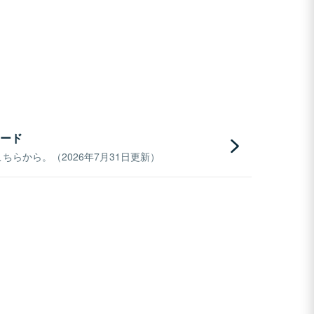
ード
らから。（2026年7月31日更新）