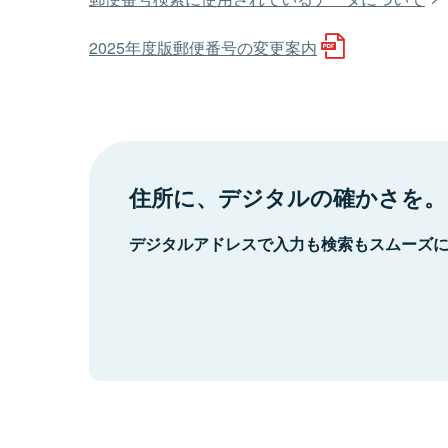
2025年度版郵便番号の変更案内
住所に、デジタルの確かさを。
デジタルアドレスで入力も検索もスムーズ