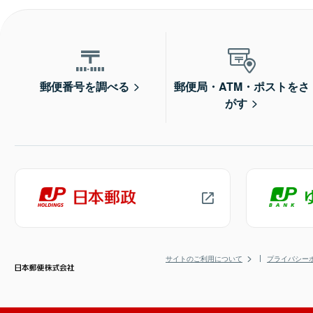
郵便番号を調べる
郵便局・ATM・ポストをさ
がす
サイトのご利用について
プライバシー