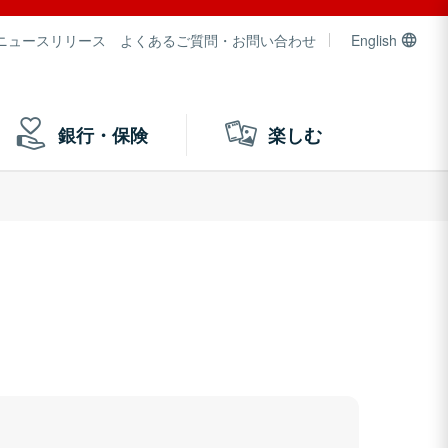
ニュースリリース
よくあるご質問・お問い合わせ
English
銀行・保険
楽しむ