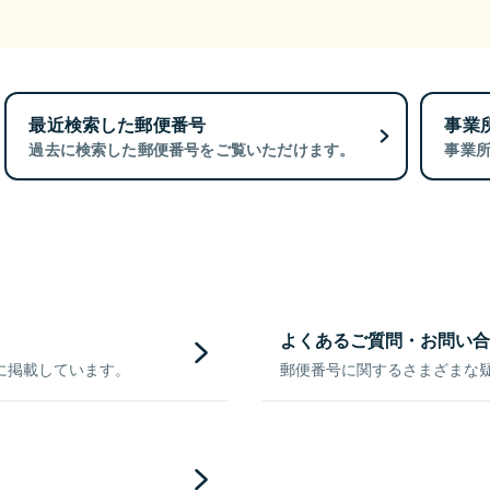
最近検索した郵便番号
事業
過去に検索した郵便番号をご覧いただけます。
事業
よくあるご質問・お問い合
に掲載しています。
郵便番号に関するさまざまな