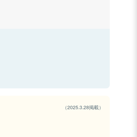
（2025.3.28掲載）