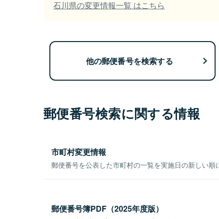
石川県の変更情報一覧 はこちら
他の郵便番号を検索する
郵便番号検索に関する情報
市町村変更情報
郵便番号を公表した市町村の一覧を実施日の新しい順
郵便番号簿PDF（2025年度版）