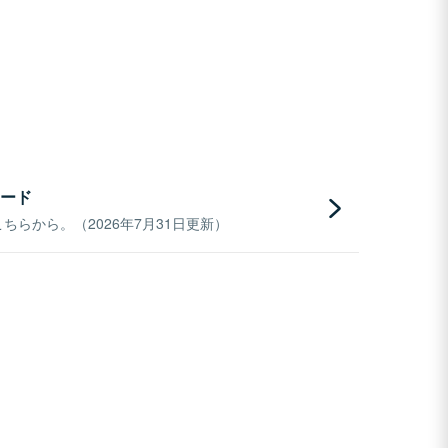
ード
らから。（2026年7月31日更新）