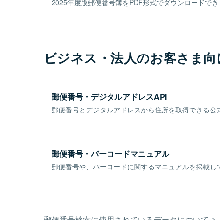
2025年度版郵便番号簿をPDF形式でダウンロードで
ビジネス・法人のお客さま向
郵便番号・デジタルアドレスAPI
郵便番号とデジタルアドレスから住所を取得できる公式
郵便番号・バーコードマニュアル
郵便番号や、バーコードに関するマニュアルを掲載し
郵便番号検索に使用されているデータについて