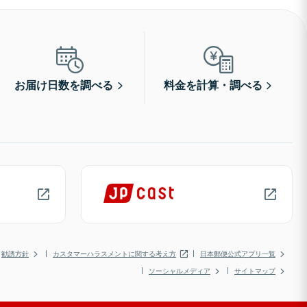
お届け日数を調べる
料金を計算・調べる
勧誘方針
カスタマーハラスメントに関する考え方
日本郵便公式アプリ一覧
ソーシャルメディア
サイトマップ