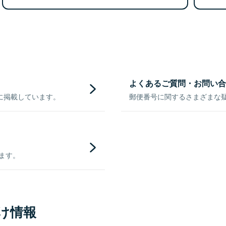
よくあるご質問・お問い合
に掲載しています。
郵便番号に関するさまざまな
きます。
け情報