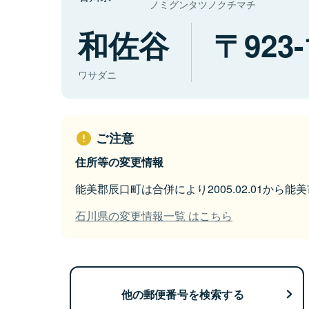
ノミグンタツノクチマチ
和佐谷
923-
ワサダニ
ご注意
住所等の変更情報
能美郡辰口町は合併により2005.02.01から
石川県の変更情報一覧 はこちら
他の郵便番号を検索する