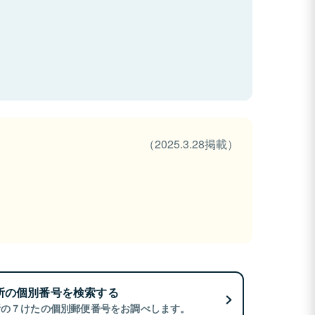
（2025.3.28掲載）
所の個別番号を検索する
所の７けたの個別郵便番号をお調べします。