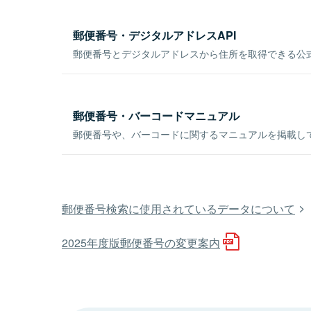
郵便番号・デジタルアドレスAPI
郵便番号とデジタルアドレスから住所を取得できる公式
郵便番号・バーコードマニュアル
郵便番号や、バーコードに関するマニュアルを掲載し
郵便番号検索に使用されているデータについて
2025年度版郵便番号の変更案内