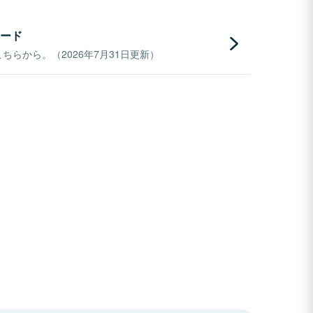
ード
らから。（2026年7月31日更新）