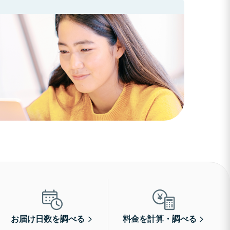
お届け日数を調べる
料金を計算・調べる