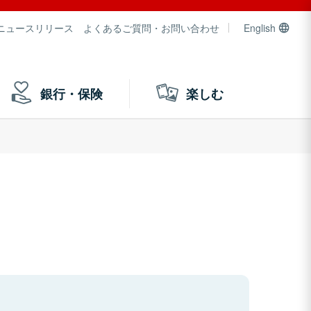
ニュースリリース
よくあるご質問・お問い合わせ
English
銀行・保険
楽しむ