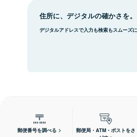
住所に、デジタルの確かさを。
デジタルアドレスで入力も検索もスムーズ
郵便番号を調べる
郵便局・ATM・ポストをさ