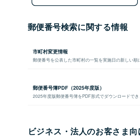
郵便番号検索に関する情報
市町村変更情報
郵便番号を公表した市町村の一覧を実施日の新しい順
郵便番号簿PDF（2025年度版）
2025年度版郵便番号簿をPDF形式でダウンロードで
ビジネス・法人のお客さま向