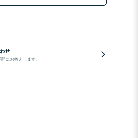
わせ
疑問にお答えします。