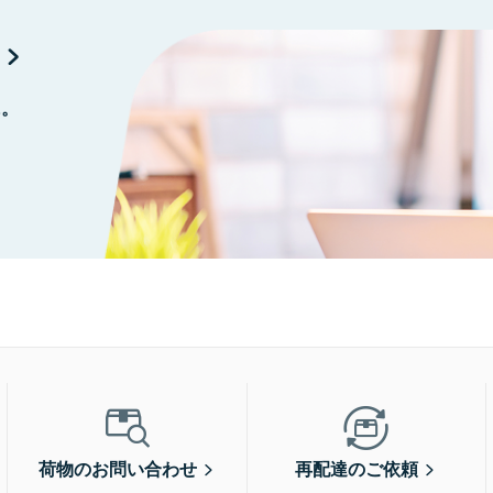
に。
荷物のお問い合わせ
再配達のご依頼