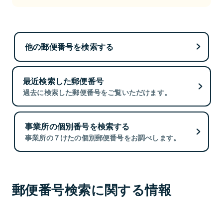
他の郵便番号を検索する
最近検索した郵便番号
過去に検索した郵便番号をご覧いただけます。
事業所の個別番号を検索する
事業所の７けたの個別郵便番号をお調べします。
郵便番号検索に関する情報