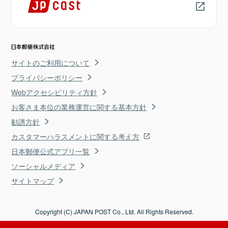
サイトのご利用について
プライバシーポリシー
Webアクセシビリティ方針
お客さま本位の業務運営に関する基本方針
勧誘方針
カスタマーハラスメントに関する考え方
日本郵便公式アプリ一覧
ソーシャルメディア
サイトマップ
Copyright (C) JAPAN POST Co., Ltd. All Rights Reserved.