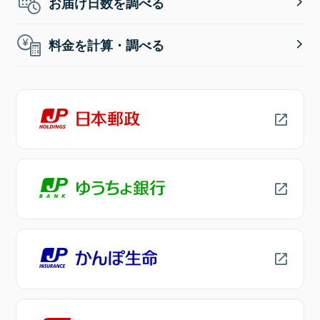
お届け日数を調べる
料金を計算・調べる