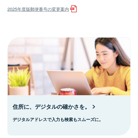
2025年度版郵便番号の変更案内
住所に、デジタルの確かさを。
デジタルアドレスで入力も検索もスムーズに。