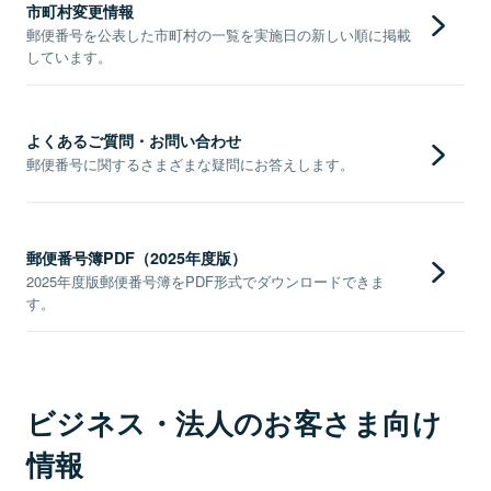
市町村変更情報
郵便番号を公表した市町村の一覧を実施日の新しい順に掲載
しています。
よくあるご質問・お問い合わせ
郵便番号に関するさまざまな疑問にお答えします。
郵便番号簿PDF（2025年度版）
2025年度版郵便番号簿をPDF形式でダウンロードできま
す。
ビジネス・法人のお客さま向け
情報