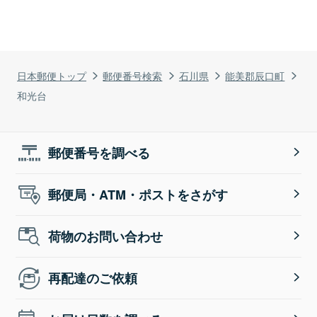
日本郵便トップ
郵便番号検索
石川県
能美郡辰口町
和光台
郵便番号を調べる
郵便局・ATM・ポストをさがす
荷物のお問い合わせ
再配達のご依頼