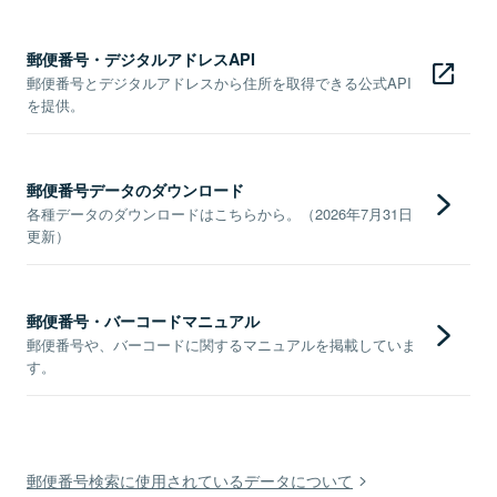
郵便番号・デジタルアドレスAPI
郵便番号とデジタルアドレスから住所を取得できる公式API
を提供。
郵便番号データのダウンロード
各種データのダウンロードはこちらから。（2026年7月31日
更新）
郵便番号・バーコードマニュアル
郵便番号や、バーコードに関するマニュアルを掲載していま
す。
郵便番号検索に使用されているデータについて