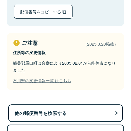
郵便番号をコピーする
ご注意
（2025.3.28掲載）
住所等の変更情報
能美郡辰口町は合併により2005.02.01から能美市になり
ました
石川県の変更情報一覧 はこちら
他の郵便番号を検索する