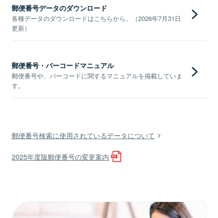
郵便番号データのダウンロード
各種データのダウンロードはこちらから。（2026年7月31日
更新）
郵便番号・バーコードマニュアル
郵便番号や、バーコードに関するマニュアルを掲載していま
す。
郵便番号検索に使用されているデータについて
2025年度版郵便番号の変更案内