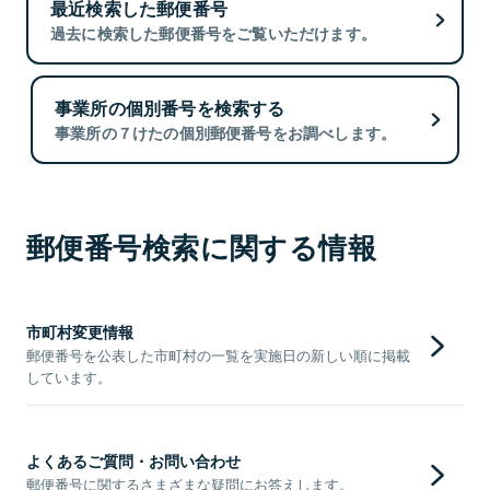
最近検索した郵便番号
過去に検索した郵便番号をご覧いただけます。
事業所の個別番号を検索する
事業所の７けたの個別郵便番号をお調べします。
郵便番号検索に関する情報
市町村変更情報
郵便番号を公表した市町村の一覧を実施日の新しい順に掲載
しています。
よくあるご質問・お問い合わせ
郵便番号に関するさまざまな疑問にお答えします。