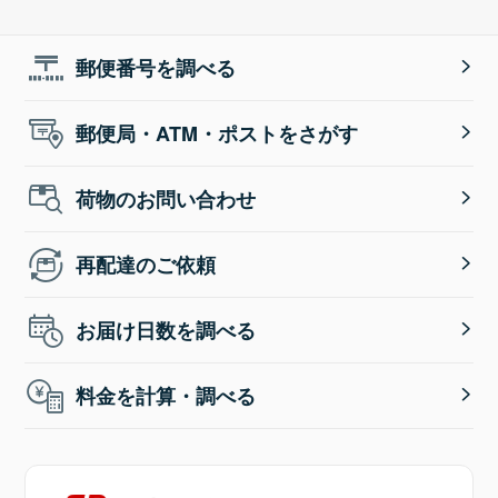
郵便番号を調べる
郵便局・ATM・ポストをさがす
荷物のお問い合わせ
再配達のご依頼
お届け日数を調べる
料金を計算・調べる