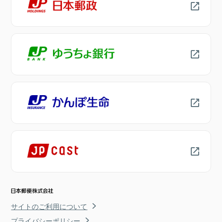
サイトのご利用について
プライバシーポリシー