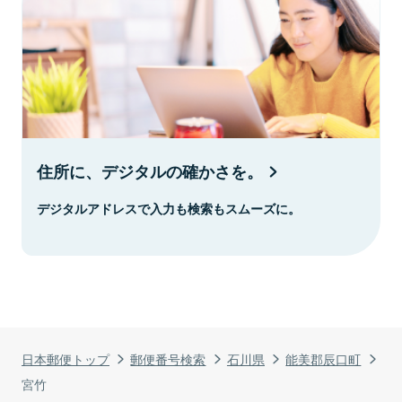
住所に、デジタルの確かさを。
デジタルアドレスで入力も検索もスムーズに。
日本郵便トップ
郵便番号検索
石川県
能美郡辰口町
宮竹