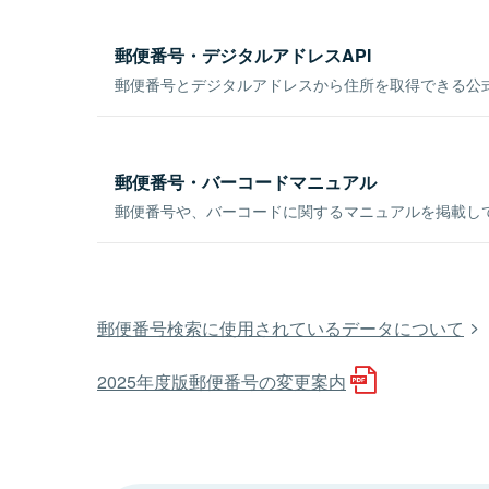
郵便番号・デジタルアドレスAPI
郵便番号とデジタルアドレスから住所を取得できる公式
郵便番号・バーコードマニュアル
郵便番号や、バーコードに関するマニュアルを掲載し
郵便番号検索に使用されているデータについて
2025年度版郵便番号の変更案内