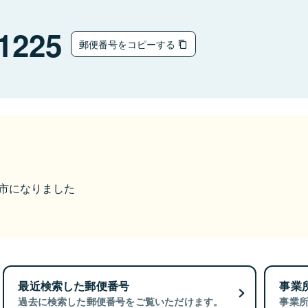
1225
郵便番号をコピーする
能美市になりました
最近検索した郵便番号
事業
過去に検索した郵便番号をご覧いただけます。
事業