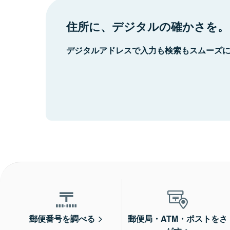
住所に、デジタルの確かさを。
デジタルアドレスで入力も検索もスムーズ
郵便番号を調べる
郵便局・ATM・ポストをさ