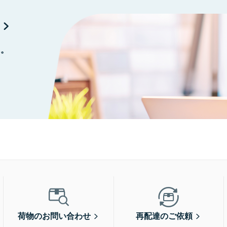
に。
荷物のお問い合わせ
再配達のご依頼