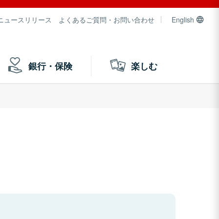
ニュースリリース
よくあるご質問・お問い合わせ
English
銀行・保険
楽しむ