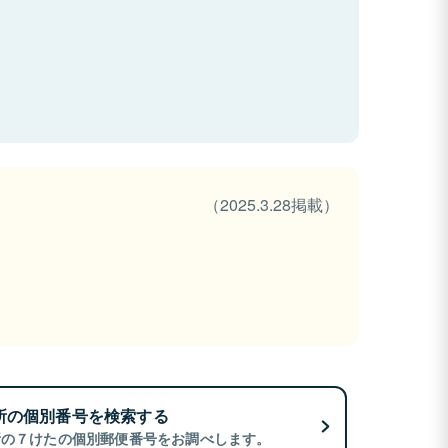
（2025.3.28掲載）
所の個別番号を検索する
所の７けたの個別郵便番号をお調べします。