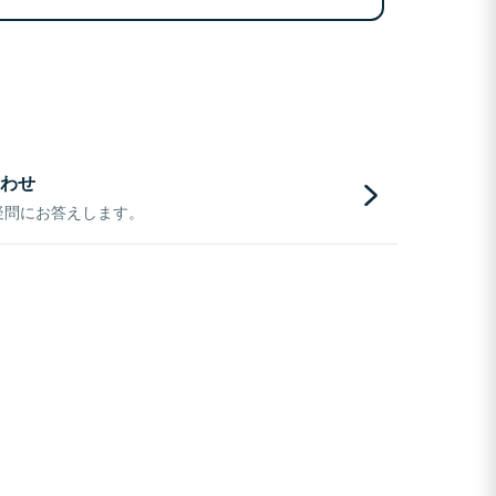
わせ
疑問にお答えします。