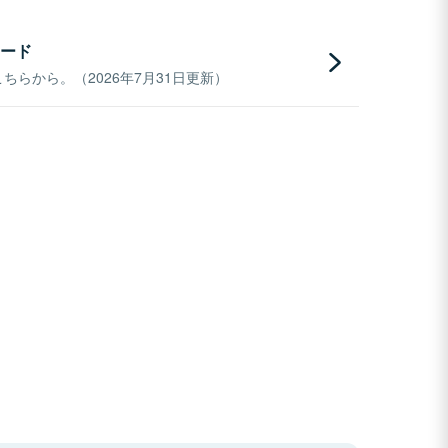
ード
らから。（2026年7月31日更新）