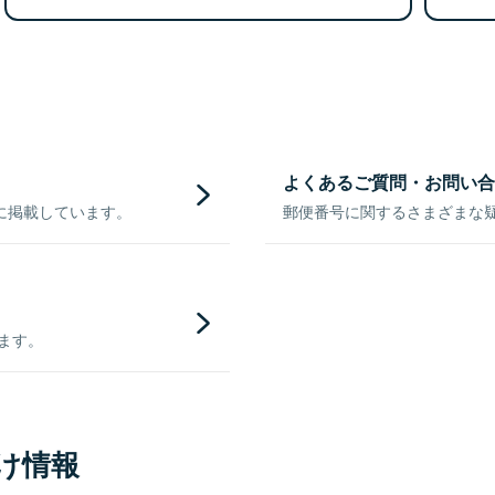
よくあるご質問・お問い合
に掲載しています。
郵便番号に関するさまざまな
きます。
け情報