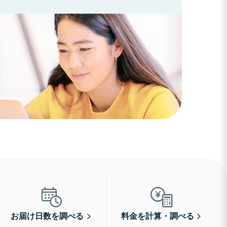
お届け日数を調べる
料金を計算・調べる