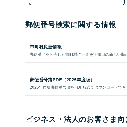
郵便番号検索に関する情報
市町村変更情報
郵便番号を公表した市町村の一覧を実施日の新しい順
郵便番号簿PDF（2025年度版）
2025年度版郵便番号簿をPDF形式でダウンロードで
ビジネス・法人のお客さま向