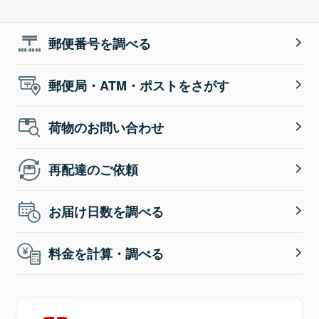
郵便番号を調べる
郵便局・ATM・ポストをさがす
荷物のお問い合わせ
再配達のご依頼
お届け日数を調べる
料金を計算・調べる