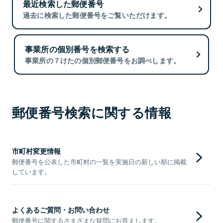
最近検索した郵便番号
過去に検索した郵便番号をご覧いただけます。
事業所の個別番号を検索する
事業所の７けたの個別郵便番号をお調べします。
郵便番号検索に関する情報
市町村変更情報
郵便番号を公表した市町村の一覧を実施日の新しい順に掲載
しています。
よくあるご質問・お問い合わせ
郵便番号に関するさまざまな疑問にお答えします。