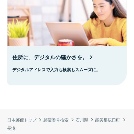
住所に、デジタルの確かさを。
デジタルアドレスで入力も検索もスムーズに。
日本郵便トップ
郵便番号検索
石川県
能美郡辰口町
長滝