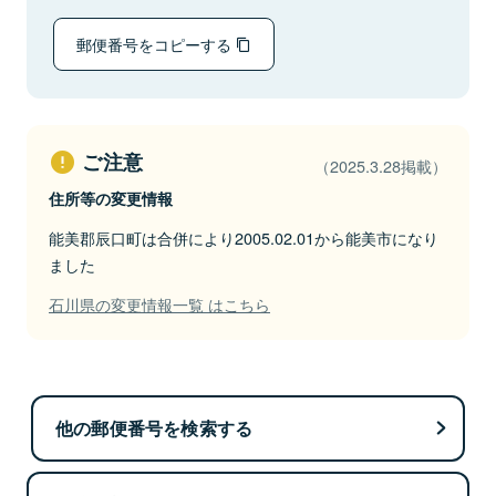
郵便番号をコピーする
ご注意
（2025.3.28掲載）
住所等の変更情報
能美郡辰口町は合併により2005.02.01から能美市になり
ました
石川県の変更情報一覧 はこちら
他の郵便番号を検索する