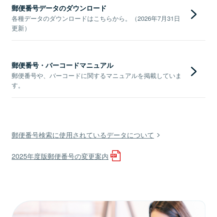
郵便番号データのダウンロード
各種データのダウンロードはこちらから。（2026年7月31日
更新）
郵便番号・バーコードマニュアル
郵便番号や、バーコードに関するマニュアルを掲載していま
す。
郵便番号検索に使用されているデータについて
2025年度版郵便番号の変更案内