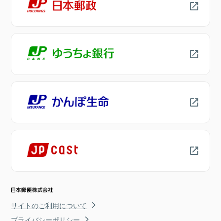
サイトのご利用について
プライバシーポリシー