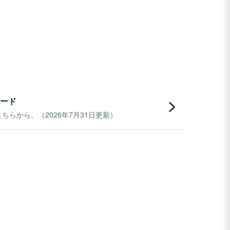
ード
らから。（2026年7月31日更新）