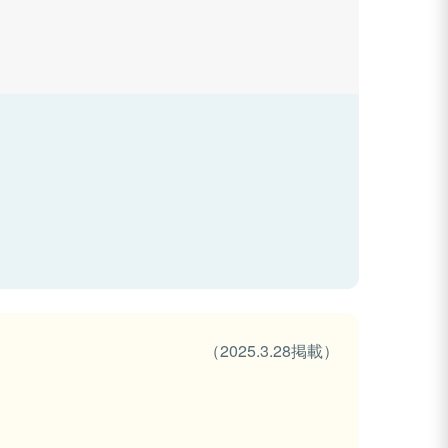
（2025.3.28掲載）