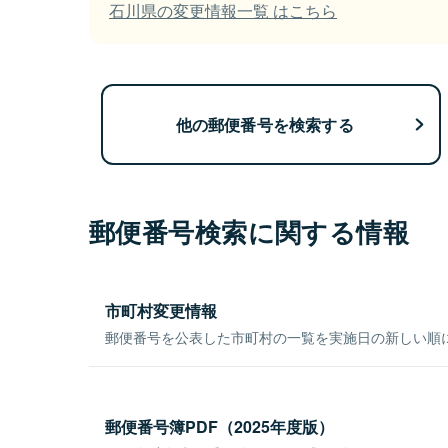
石川県の変更情報一覧 はこちら
他の郵便番号を検索する
郵便番号検索に関する情報
市町村変更情報
郵便番号を公表した市町村の一覧を実施日の新しい順
郵便番号簿PDF（2025年度版）