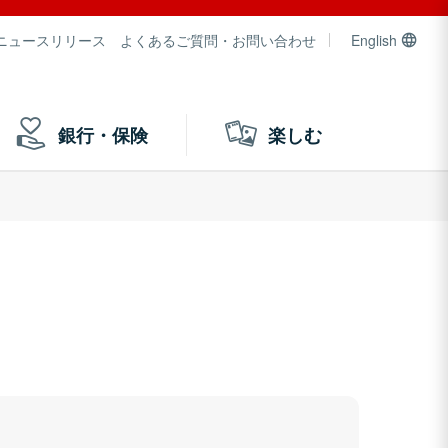
ニュースリリース
よくあるご質問・お問い合わせ
English
銀行・保険
楽しむ