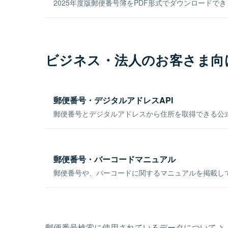
2025年度版郵便番号簿をPDF形式でダウンロードで
ビジネス・法人のお客さま向
郵便番号・デジタルアドレスAPI
郵便番号とデジタルアドレスから住所を取得できる公式
郵便番号・バーコードマニュアル
郵便番号や、バーコードに関するマニュアルを掲載し
郵便番号検索に使用されているデータについて