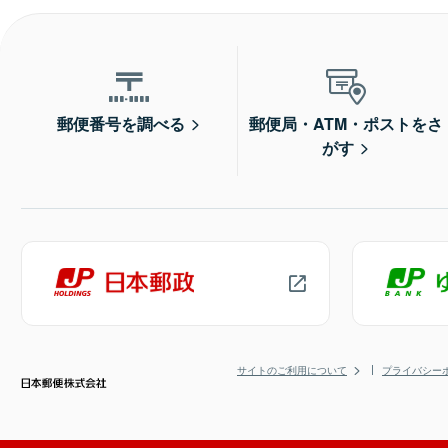
郵便番号を調べる
郵便局・ATM・ポストをさ
がす
サイトのご利用について
プライバシー