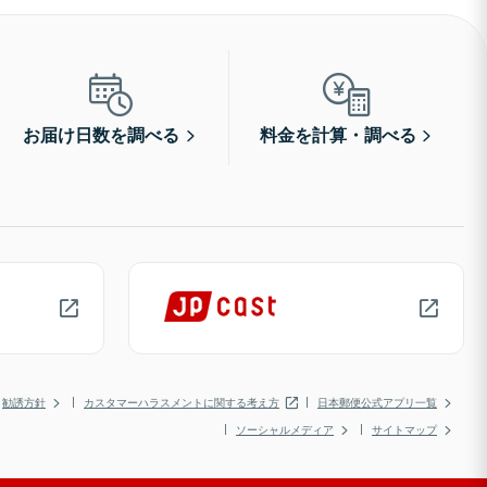
お届け日数を調べる
料金を計算・調べる
勧誘方針
カスタマーハラスメントに関する考え方
日本郵便公式アプリ一覧
ソーシャルメディア
サイトマップ