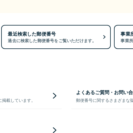
最近検索した郵便番号
事業
過去に検索した郵便番号をご覧いただけます。
事業
よくあるご質問・お問い合
に掲載しています。
郵便番号に関するさまざまな