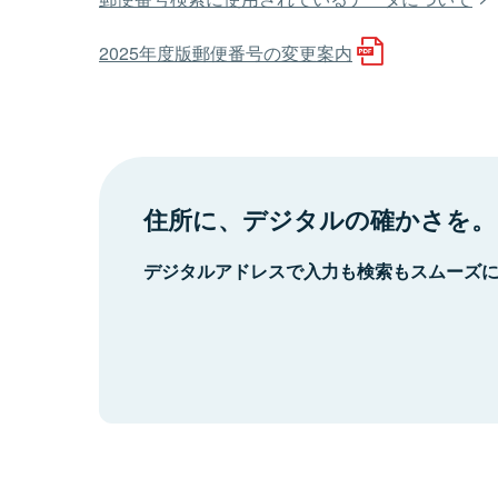
2025年度版郵便番号の変更案内
住所に、デジタルの確かさを。
デジタルアドレスで入力も検索もスムーズ