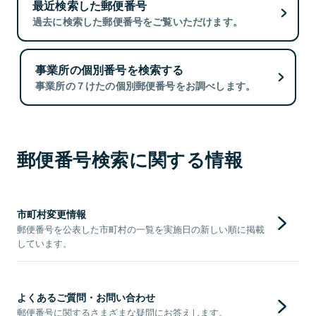
最近検索した郵便番号
過去に検索した郵便番号をご覧いただけます。
事業所の個別番号を検索する
事業所の７けたの個別郵便番号をお調べします。
郵便番号検索に関する情報
市町村変更情報
郵便番号を公表した市町村の一覧を実施日の新しい順に掲載
しています。
よくあるご質問・お問い合わせ
郵便番号に関するさまざまな疑問にお答えします。