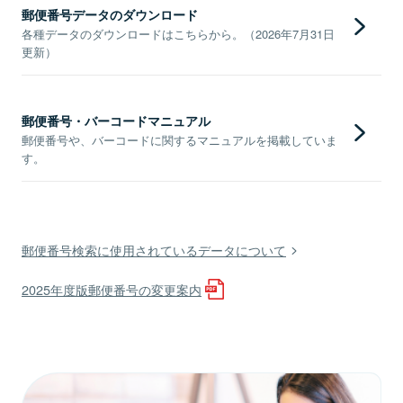
郵便番号データのダウンロード
各種データのダウンロードはこちらから。（2026年7月31日
更新）
郵便番号・バーコードマニュアル
郵便番号や、バーコードに関するマニュアルを掲載していま
す。
郵便番号検索に使用されているデータについて
2025年度版郵便番号の変更案内