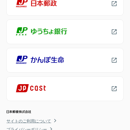
サイトのご利用について
プライバシーポリシー