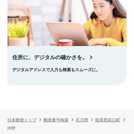
住所に、デジタルの確かさを。
デジタルアドレスで入力も検索もスムーズに。
日本郵便トップ
郵便番号検索
石川県
能美郡辰口町
坪野