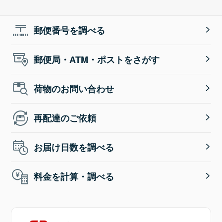
郵便番号を調べる
郵便局・ATM・ポストをさがす
荷物のお問い合わせ
再配達のご依頼
お届け日数を調べる
料金を計算・調べる