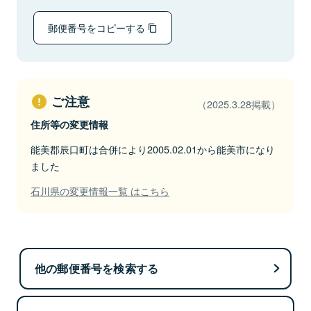
郵便番号をコピーする
ご注意
（2025.3.28掲載）
住所等の変更情報
能美郡辰口町は合併により2005.02.01から能美市になり
ました
石川県の変更情報一覧 はこちら
他の郵便番号を検索する