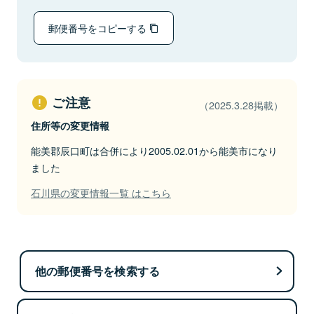
郵便番号をコピーする
ご注意
（2025.3.28掲載）
住所等の変更情報
能美郡辰口町は合併により2005.02.01から能美市になり
ました
石川県の変更情報一覧 はこちら
他の郵便番号を検索する