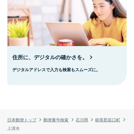
住所に、デジタルの確かさを。
デジタルアドレスで入力も検索もスムーズに。
日本郵便トップ
郵便番号検索
石川県
能美郡辰口町
上清水