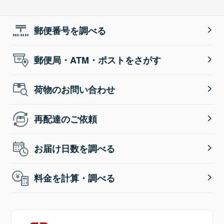
郵便番号を調べる
郵便局・ATM・ポストをさがす
荷物のお問い合わせ
再配達のご依頼
お届け日数を調べる
料金を計算・調べる