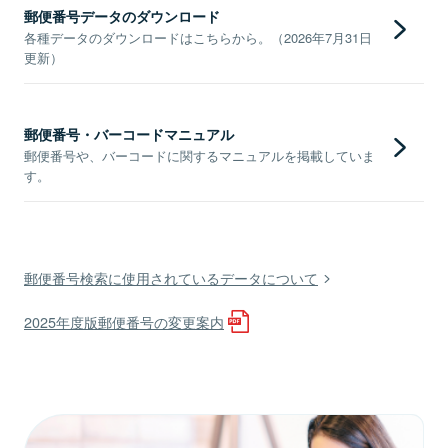
郵便番号データのダウンロード
各種データのダウンロードはこちらから。（2026年7月31日
更新）
郵便番号・バーコードマニュアル
郵便番号や、バーコードに関するマニュアルを掲載していま
す。
郵便番号検索に使用されているデータについて
2025年度版郵便番号の変更案内