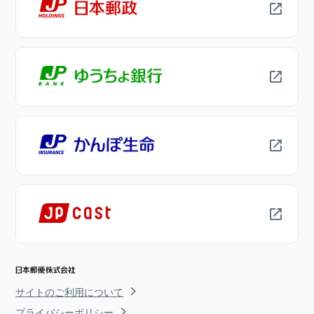
サイトのご利用について
プライバシーポリシー