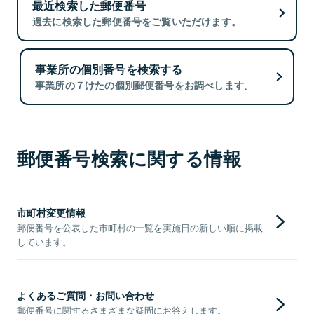
最近検索した郵便番号
過去に検索した郵便番号をご覧いただけます。
事業所の個別番号を検索する
事業所の７けたの個別郵便番号をお調べします。
郵便番号検索に関する情報
市町村変更情報
郵便番号を公表した市町村の一覧を実施日の新しい順に掲載
しています。
よくあるご質問・お問い合わせ
郵便番号に関するさまざまな疑問にお答えします。