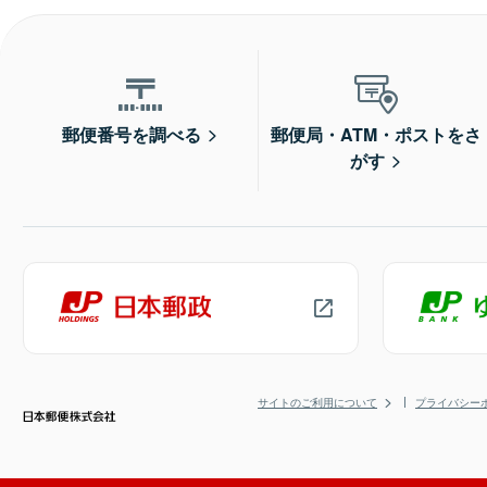
郵便番号を調べる
郵便局・ATM・ポストをさ
がす
サイトのご利用について
プライバシー