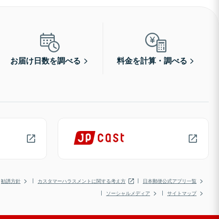
お届け日数を調べる
料金を計算・調べる
勧誘方針
カスタマーハラスメントに関する考え方
日本郵便公式アプリ一覧
ソーシャルメディア
サイトマップ