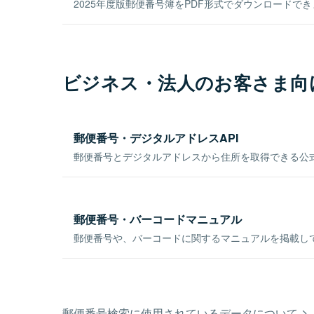
2025年度版郵便番号簿をPDF形式でダウンロードで
ビジネス・法人のお客さま向
郵便番号・デジタルアドレスAPI
郵便番号とデジタルアドレスから住所を取得できる公式
郵便番号・バーコードマニュアル
郵便番号や、バーコードに関するマニュアルを掲載し
郵便番号検索に使用されているデータについて