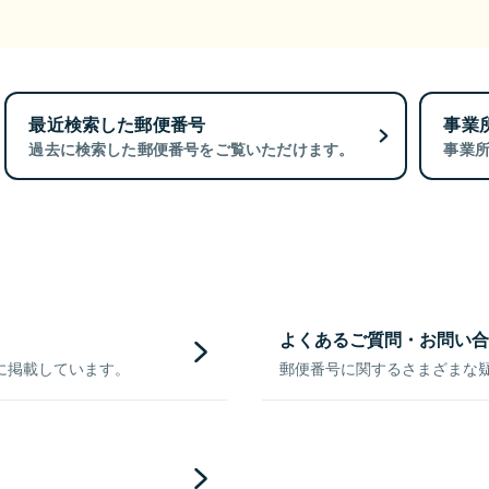
最近検索した郵便番号
事業
過去に検索した郵便番号をご覧いただけます。
事業
よくあるご質問・お問い合
に掲載しています。
郵便番号に関するさまざまな