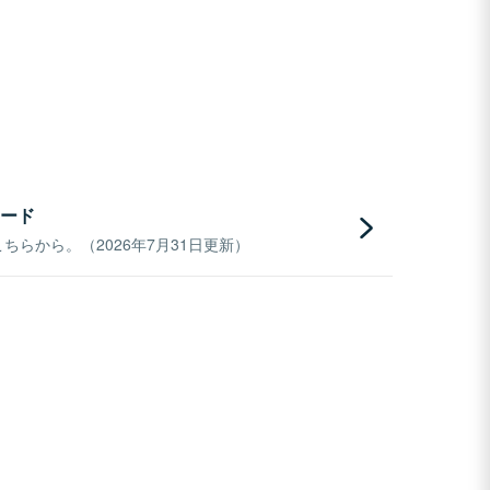
ード
らから。（2026年7月31日更新）