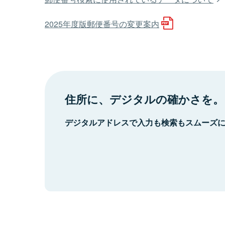
2025年度版郵便番号の変更案内
住所に、デジタルの確かさを。
デジタルアドレスで入力も検索もスムーズ