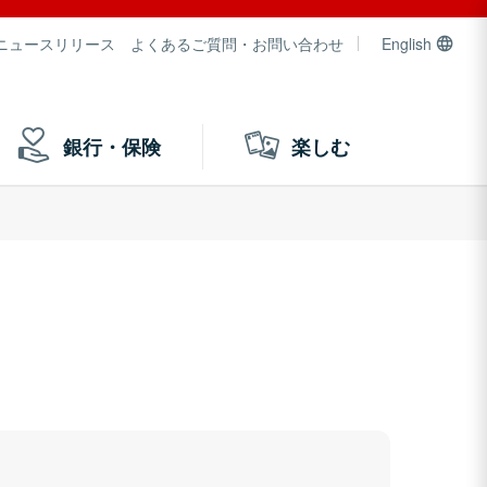
ニュースリリース
よくあるご質問・お問い合わせ
English
銀行・保険
楽しむ