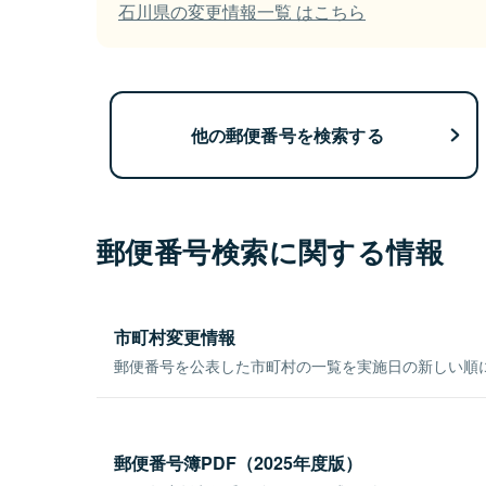
石川県の変更情報一覧 はこちら
他の郵便番号を検索する
郵便番号検索に関する情報
市町村変更情報
郵便番号を公表した市町村の一覧を実施日の新しい順
郵便番号簿PDF（2025年度版）