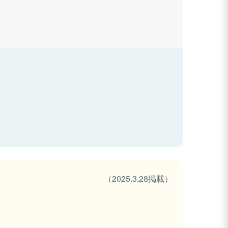
（2025.3.28掲載）