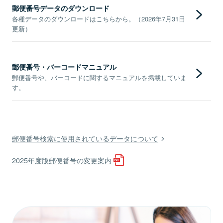
郵便番号データのダウンロード
各種データのダウンロードはこちらから。（2026年7月31日
更新）
郵便番号・バーコードマニュアル
郵便番号や、バーコードに関するマニュアルを掲載していま
す。
郵便番号検索に使用されているデータについて
2025年度版郵便番号の変更案内