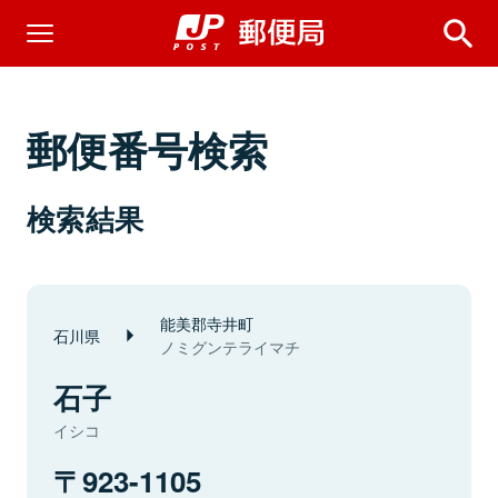
郵便番号検索
検索結果
能美郡寺井町
石川県
ノミグンテライマチ
石子
イシコ
923-1105