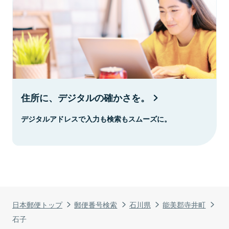
住所に、デジタルの確かさを。
デジタルアドレスで入力も検索もスムーズに。
日本郵便トップ
郵便番号検索
石川県
能美郡寺井町
石子