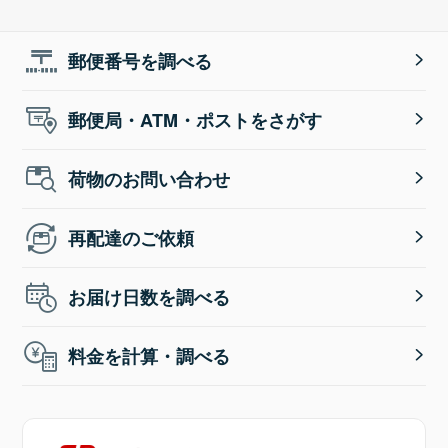
郵便番号を調べる
郵便局・ATM・ポストをさがす
荷物のお問い合わせ
再配達のご依頼
お届け日数を調べる
料金を計算・調べる