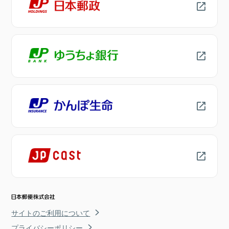
サイトのご利用について
プライバシーポリシー