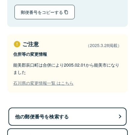
郵便番号をコピーする
ご注意
（2025.3.28掲載）
住所等の変更情報
能美郡辰口町は合併により2005.02.01から能美市になり
ました
石川県の変更情報一覧 はこちら
他の郵便番号を検索する