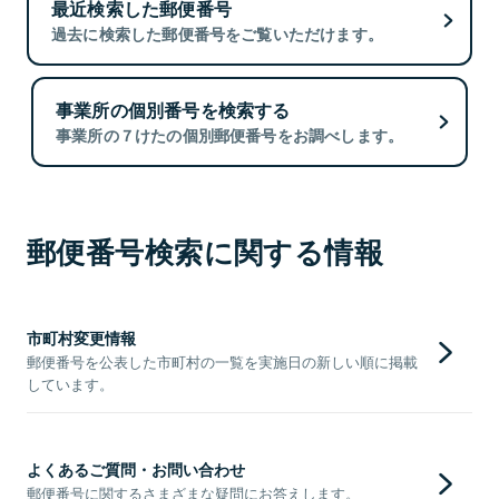
最近検索した郵便番号
過去に検索した郵便番号をご覧いただけます。
事業所の個別番号を検索する
事業所の７けたの個別郵便番号をお調べします。
郵便番号検索に関する情報
市町村変更情報
郵便番号を公表した市町村の一覧を実施日の新しい順に掲載
しています。
よくあるご質問・お問い合わせ
郵便番号に関するさまざまな疑問にお答えします。