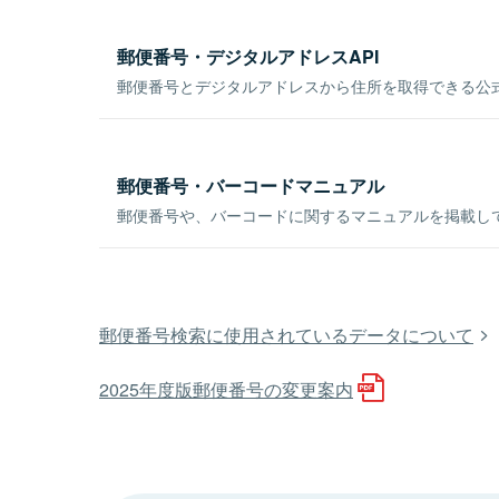
郵便番号・デジタルアドレスAPI
郵便番号とデジタルアドレスから住所を取得できる公式
郵便番号・バーコードマニュアル
郵便番号や、バーコードに関するマニュアルを掲載し
郵便番号検索に使用されているデータについて
2025年度版郵便番号の変更案内