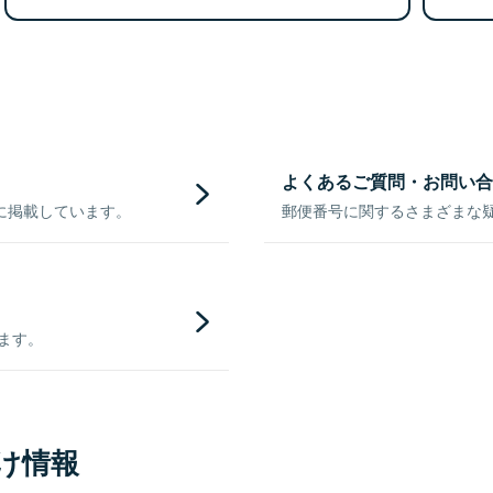
よくあるご質問・お問い合
に掲載しています。
郵便番号に関するさまざまな
きます。
け情報