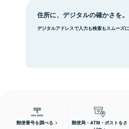
住所に、デジタルの確かさを。
デジタルアドレスで入力も検索もスムーズ
郵便番号を調べる
郵便局・ATM・ポストをさ