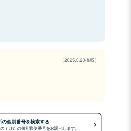
（2025.3.28掲載）
所の個別番号を検索する
所の７けたの個別郵便番号をお調べします。