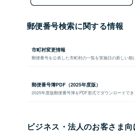
郵便番号検索に関する情報
市町村変更情報
郵便番号を公表した市町村の一覧を実施日の新しい順
郵便番号簿PDF（2025年度版）
2025年度版郵便番号簿をPDF形式でダウンロードで
ビジネス・法人のお客さま向