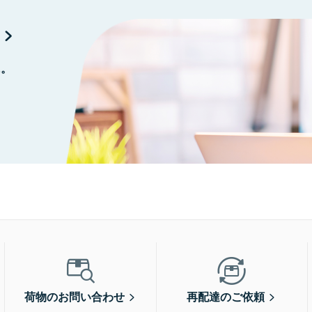
に。
荷物のお問い合わせ
再配達のご依頼