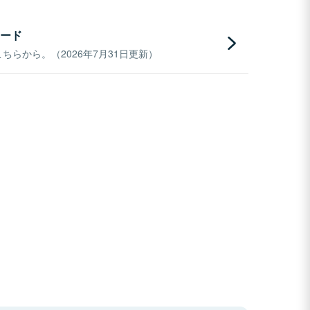
ード
らから。（2026年7月31日更新）