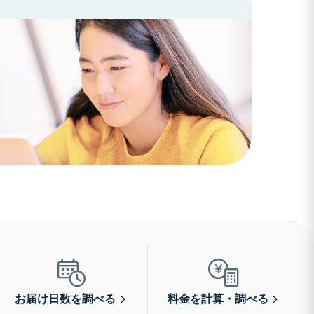
お届け日数を調べる
料金を計算・調べる