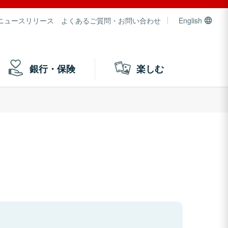
ニュースリリース
よくあるご質問・お問い合わせ
English
銀行・保険
楽しむ