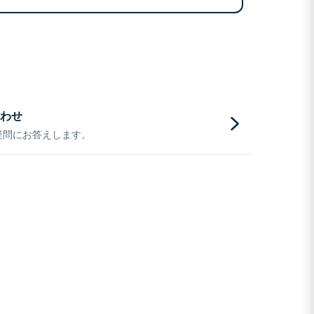
わせ
疑問にお答えします。