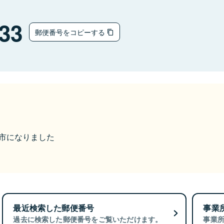
33
郵便番号をコピーする
能美市になりました
最近検索した郵便番号
事業
過去に検索した郵便番号をご覧いただけます。
事業