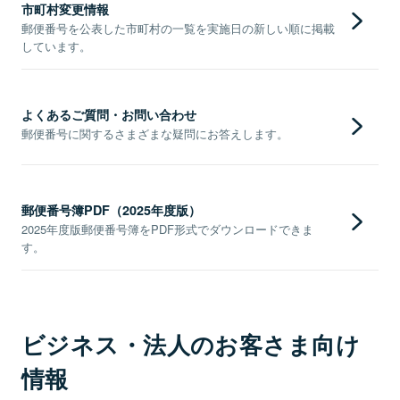
市町村変更情報
郵便番号を公表した市町村の一覧を実施日の新しい順に掲載
しています。
よくあるご質問・お問い合わせ
郵便番号に関するさまざまな疑問にお答えします。
郵便番号簿PDF（2025年度版）
2025年度版郵便番号簿をPDF形式でダウンロードできま
す。
ビジネス・法人のお客さま向け
情報