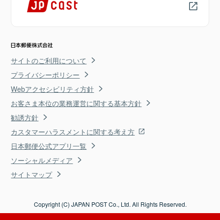
サイトのご利用について
プライバシーポリシー
Webアクセシビリティ方針
お客さま本位の業務運営に関する基本方針
勧誘方針
カスタマーハラスメントに関する考え方
日本郵便公式アプリ一覧
ソーシャルメディア
サイトマップ
Copyright (C) JAPAN POST Co., Ltd. All Rights Reserved.