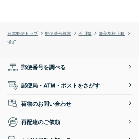
日本郵便トップ
郵便番号検索
石川県
能美郡根上町
浜町
郵便番号を調べる
郵便局・ATM・ポストをさがす
荷物のお問い合わせ
再配達のご依頼