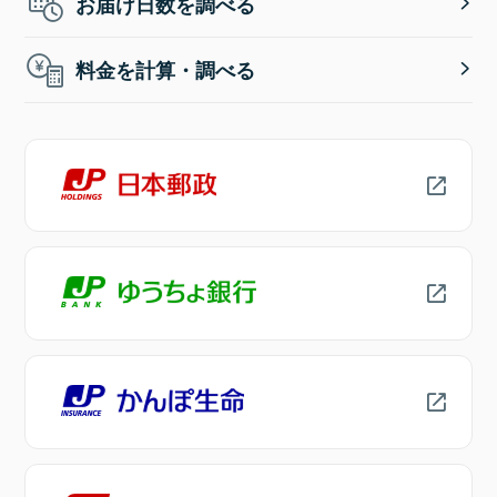
お届け日数を調べる
料金を計算・調べる