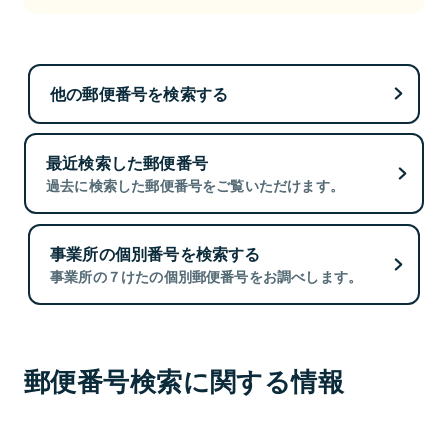
他の郵便番号を検索する
最近検索した郵便番号
過去に検索した郵便番号をご覧いただけます。
事業所の個別番号を検索する
事業所の７けたの個別郵便番号をお調べします。
郵便番号検索に関する情報