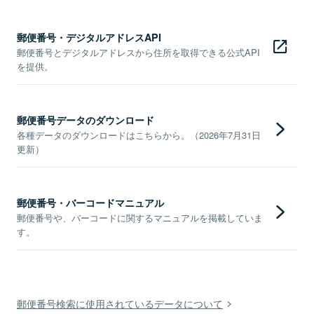
郵便番号・デジタルアドレスAPI
郵便番号とデジタルアドレスから住所を取得できる公式API
を提供。
郵便番号データのダウンロード
各種データのダウンロードはこちらから。（2026年7月31日
更新）
郵便番号・バーコードマニュアル
郵便番号や、バーコードに関するマニュアルを掲載していま
す。
郵便番号検索に使用されているデータについて