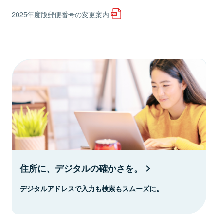
2025年度版郵便番号の変更案内
住所に、デジタルの確かさを。
デジタルアドレスで入力も検索もスムーズに。