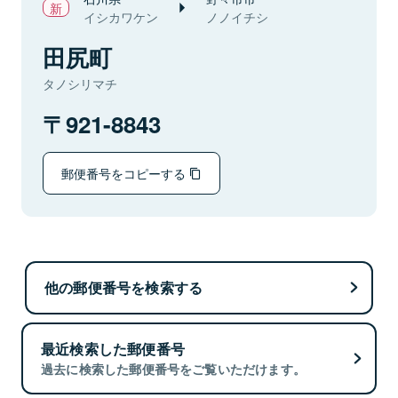
イシカワケン
ノノイチシ
田尻町
タノシリマチ
921-8843
郵便番号をコピーする
他の郵便番号を検索する
最近検索した郵便番号
過去に検索した郵便番号をご覧いただけます。