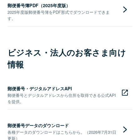
郵便番号簿PDF（2025年度版）
2025年度版郵便番号簿をPDF形式でダウンロードできま
す。
ビジネス・法人のお客さま向け
情報
郵便番号・デジタルアドレスAPI
郵便番号とデジタルアドレスから住所を取得できる公式API
を提供。
郵便番号データのダウンロード
各種データのダウンロードはこちらから。（2026年7月31日
更新）