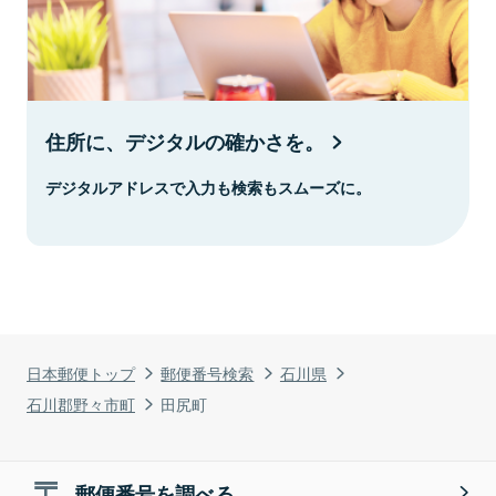
住所に、デジタルの確かさを。
デジタルアドレスで入力も検索もスムーズに。
日本郵便トップ
郵便番号検索
石川県
石川郡野々市町
田尻町
郵便番号を調べる