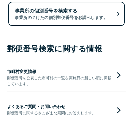
事業所の個別番号を検索する
事業所の７けたの個別郵便番号をお調べします。
郵便番号検索に関する情報
市町村変更情報
郵便番号を公表した市町村の一覧を実施日の新しい順に掲載
しています。
よくあるご質問・お問い合わせ
郵便番号に関するさまざまな疑問にお答えします。