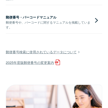
郵便番号・バーコードマニュアル
郵便番号や、バーコードに関するマニュアルを掲載していま
す。
郵便番号検索に使用されているデータについて
2025年度版郵便番号の変更案内