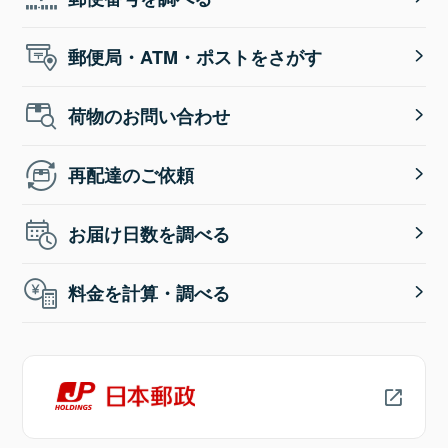
郵便局・ATM・ポストをさがす
荷物のお問い合わせ
再配達のご依頼
お届け日数を調べる
料金を計算・調べる