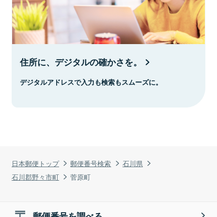
住所に、デジタルの確かさを。
デジタルアドレスで入力も検索もスムーズに。
日本郵便トップ
郵便番号検索
石川県
石川郡野々市町
菅原町
郵便番号を調べる