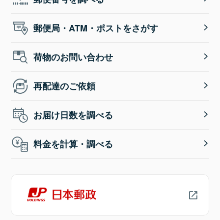
郵便局・ATM・ポストをさがす
荷物のお問い合わせ
再配達のご依頼
お届け日数を調べる
料金を計算・調べる