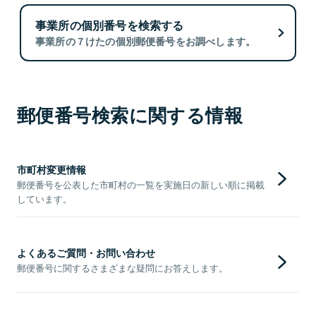
事業所の個別番号を検索する
事業所の７けたの個別郵便番号をお調べします。
郵便番号検索に関する情報
市町村変更情報
郵便番号を公表した市町村の一覧を実施日の新しい順に掲載
しています。
よくあるご質問・お問い合わせ
郵便番号に関するさまざまな疑問にお答えします。