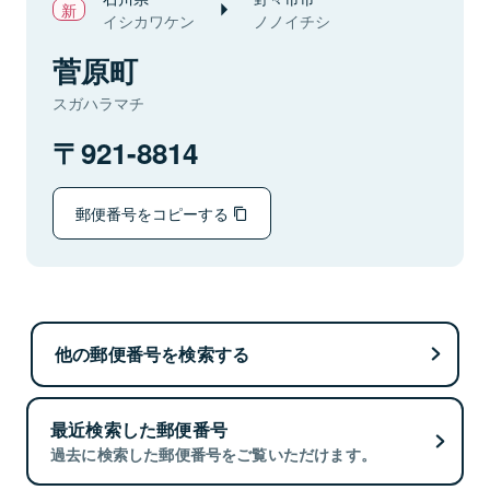
イシカワケン
ノノイチシ
菅原町
スガハラマチ
921-8814
郵便番号をコピーする
他の郵便番号を検索する
最近検索した郵便番号
過去に検索した郵便番号をご覧いただけます。