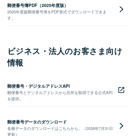
郵便番号簿PDF（2025年度版）
2025年度版郵便番号簿をPDF形式でダウンロードできま
す。
ビジネス・法人のお客さま向け
情報
郵便番号・デジタルアドレスAPI
郵便番号とデジタルアドレスから住所を取得できる公式API
を提供。
郵便番号データのダウンロード
各種データのダウンロードはこちらから。（2026年7月31日
更新）