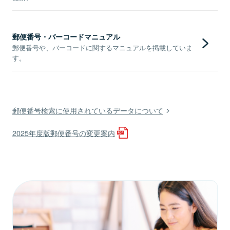
郵便番号・バーコードマニュアル
郵便番号や、バーコードに関するマニュアルを掲載していま
す。
郵便番号検索に使用されているデータについて
2025年度版郵便番号の変更案内