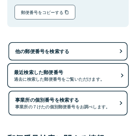
郵便番号をコピーする
他の郵便番号を検索する
最近検索した郵便番号
過去に検索した郵便番号をご覧いただけます。
事業所の個別番号を検索する
事業所の７けたの個別郵便番号をお調べします。