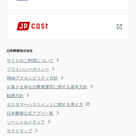
サイトのご利用について
プライバシーポリシー
Webアクセシビリティ方針
お客さま本位の業務運営に関する基本方針
勧誘方針
カスタマーハラスメントに関する考え方
日本郵便公式アプリ一覧
ソーシャルメディア
サイトマップ