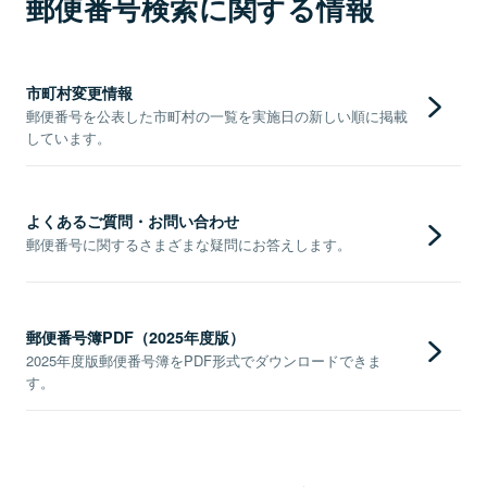
郵便番号検索に関する情報
市町村変更情報
郵便番号を公表した市町村の一覧を実施日の新しい順に掲載
しています。
よくあるご質問・お問い合わせ
郵便番号に関するさまざまな疑問にお答えします。
郵便番号簿PDF（2025年度版）
2025年度版郵便番号簿をPDF形式でダウンロードできま
す。