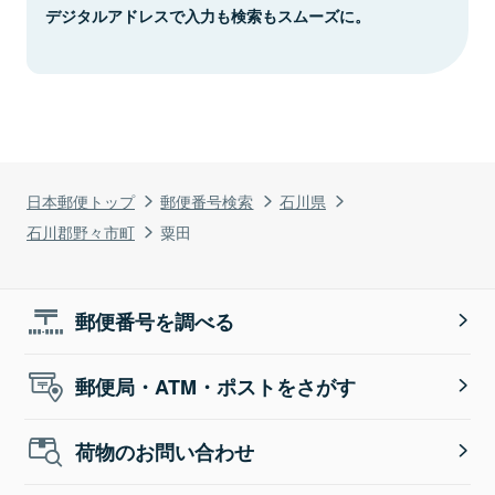
デジタルアドレスで入力も検索もスムーズに。
日本郵便トップ
郵便番号検索
石川県
石川郡野々市町
粟田
郵便番号を調べる
郵便局・ATM・ポストをさがす
荷物のお問い合わせ