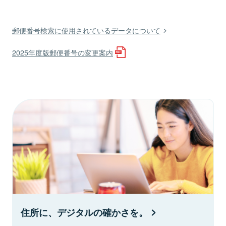
郵便番号検索に使用されているデータについて
2025年度版郵便番号の変更案内
住所に、デジタルの確かさを。