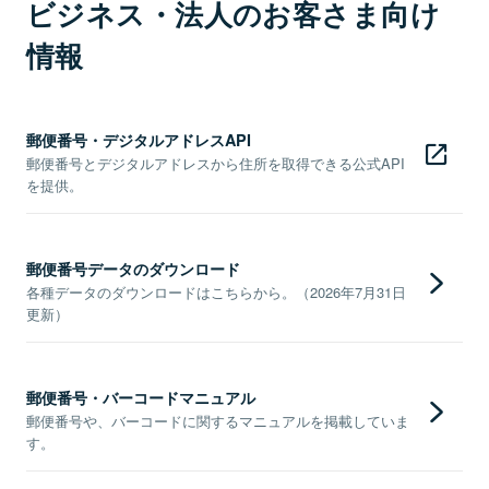
ビジネス・法人のお客さま向け
情報
郵便番号・デジタルアドレスAPI
郵便番号とデジタルアドレスから住所を取得できる公式API
を提供。
郵便番号データのダウンロード
各種データのダウンロードはこちらから。（2026年7月31日
更新）
郵便番号・バーコードマニュアル
郵便番号や、バーコードに関するマニュアルを掲載していま
す。