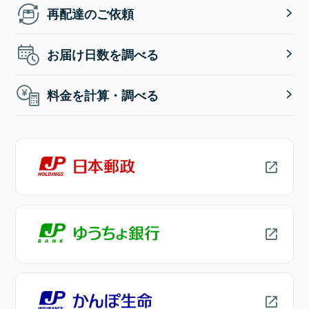
再配達のご依頼
お届け日数を調べる
料金を計算・調べる