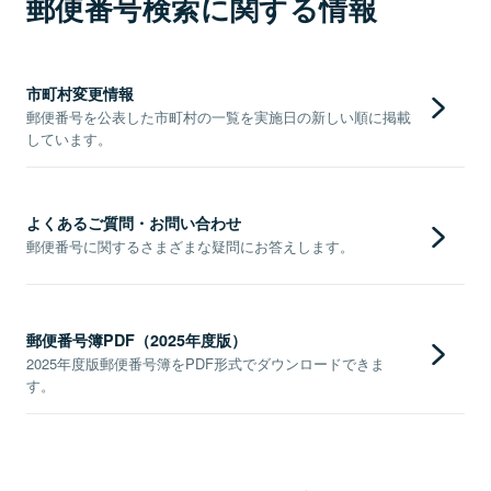
郵便番号検索に関する情報
市町村変更情報
郵便番号を公表した市町村の一覧を実施日の新しい順に掲載
しています。
よくあるご質問・お問い合わせ
郵便番号に関するさまざまな疑問にお答えします。
郵便番号簿PDF（2025年度版）
2025年度版郵便番号簿をPDF形式でダウンロードできま
す。