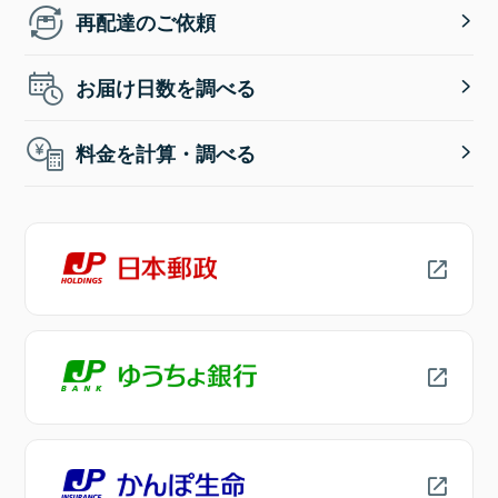
再配達のご依頼
お届け日数を調べる
料金を計算・調べる