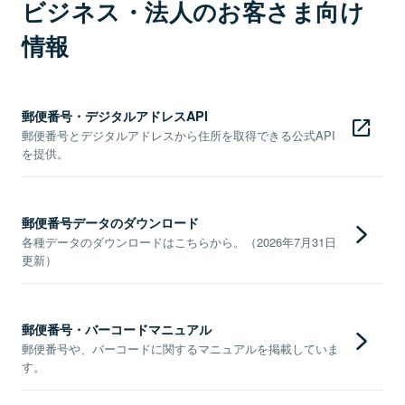
ビジネス・法人のお客さま向け
情報
郵便番号・デジタルアドレスAPI
郵便番号とデジタルアドレスから住所を取得できる公式API
を提供。
郵便番号データのダウンロード
各種データのダウンロードはこちらから。（2026年7月31日
更新）
郵便番号・バーコードマニュアル
郵便番号や、バーコードに関するマニュアルを掲載していま
す。