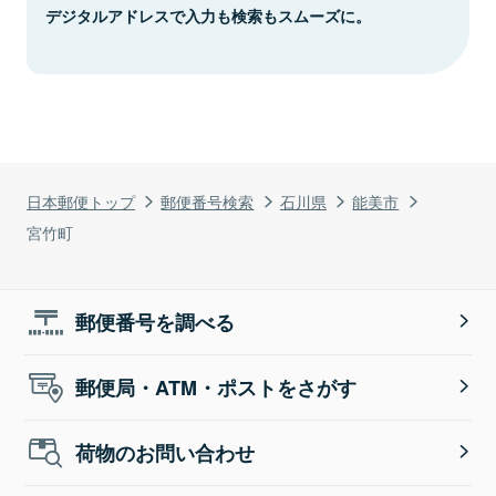
デジタルアドレスで入力も検索もスムーズに。
日本郵便トップ
郵便番号検索
石川県
能美市
宮竹町
郵便番号を調べる
郵便局・ATM・ポストをさがす
荷物のお問い合わせ