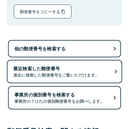
郵便番号をコピーする
他の郵便番号を検索する
最近検索した郵便番号
過去に検索した郵便番号をご覧いただけます。
事業所の個別番号を検索する
事業所の７けたの個別郵便番号をお調べします。