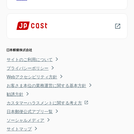
サイトのご利用について
プライバシーポリシー
Webアクセシビリティ方針
お客さま本位の業務運営に関する基本方針
勧誘方針
カスタマーハラスメントに関する考え方
日本郵便公式アプリ一覧
ソーシャルメディア
サイトマップ