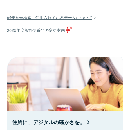
郵便番号検索に使用されているデータについて
2025年度版郵便番号の変更案内
住所に、デジタルの確かさを。