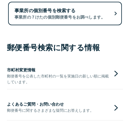
事業所の個別番号を検索する
事業所の７けたの個別郵便番号をお調べします。
郵便番号検索に関する情報
市町村変更情報
郵便番号を公表した市町村の一覧を実施日の新しい順に掲載
しています。
よくあるご質問・お問い合わせ
郵便番号に関するさまざまな疑問にお答えします。