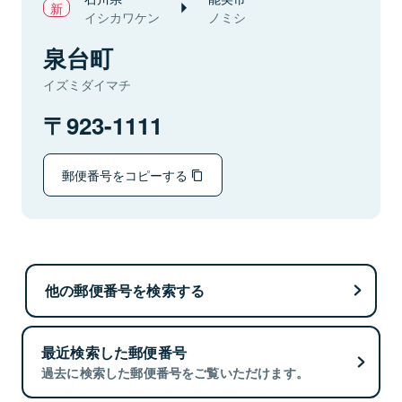
イシカワケン
ノミシ
泉台町
イズミダイマチ
923-1111
郵便番号をコピーする
他の郵便番号を検索する
最近検索した郵便番号
過去に検索した郵便番号をご覧いただけます。