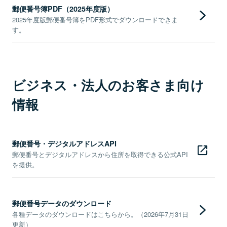
郵便番号簿PDF（2025年度版）
2025年度版郵便番号簿をPDF形式でダウンロードできま
す。
ビジネス・法人のお客さま向け
情報
郵便番号・デジタルアドレスAPI
郵便番号とデジタルアドレスから住所を取得できる公式API
を提供。
郵便番号データのダウンロード
各種データのダウンロードはこちらから。（2026年7月31日
更新）