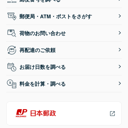
郵便局・ATM・ポストをさがす
荷物のお問い合わせ
再配達のご依頼
お届け日数を調べる
料金を計算・調べる