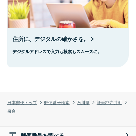
住所に、デジタルの確かさを。
デジタルアドレスで入力も検索もスムーズに。
日本郵便トップ
郵便番号検索
石川県
能美郡寺井町
泉台
郵便番号を調べる