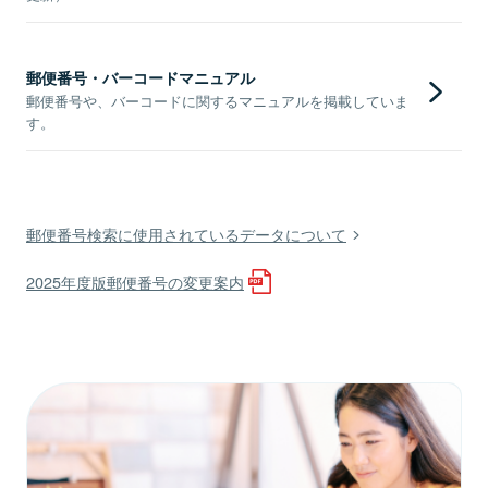
郵便番号・バーコードマニュアル
郵便番号や、バーコードに関するマニュアルを掲載していま
す。
郵便番号検索に使用されているデータについて
2025年度版郵便番号の変更案内