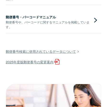
郵便番号・バーコードマニュアル
郵便番号や、バーコードに関するマニュアルを掲載していま
す。
郵便番号検索に使用されているデータについて
2025年度版郵便番号の変更案内