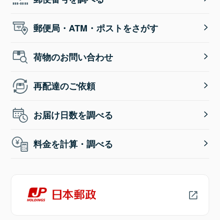
郵便局・ATM・ポストをさがす
荷物のお問い合わせ
再配達のご依頼
お届け日数を調べる
料金を計算・調べる