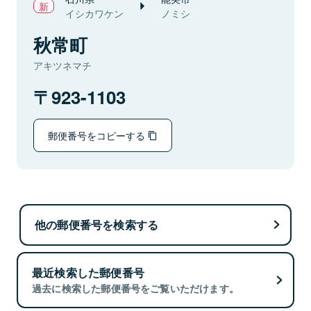
イシカワケン
ノミシ
秋常町
アキツネマチ
923-1103
郵便番号をコピーする
他の郵便番号を検索する
最近検索した郵便番号
過去に検索した郵便番号をご覧いただけます。