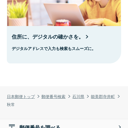
住所に、デジタルの確かさを。
デジタルアドレスで入力も検索もスムーズに。
日本郵便トップ
郵便番号検索
石川県
能美郡寺井町
秋常
郵便番号を調べる