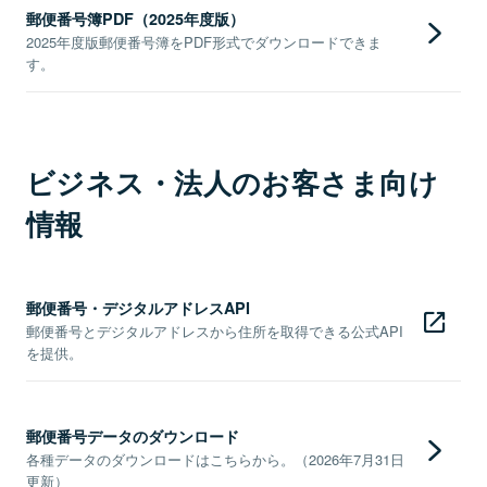
郵便番号簿PDF（2025年度版）
2025年度版郵便番号簿をPDF形式でダウンロードできま
す。
ビジネス・法人のお客さま向け
情報
郵便番号・デジタルアドレスAPI
郵便番号とデジタルアドレスから住所を取得できる公式API
を提供。
郵便番号データのダウンロード
各種データのダウンロードはこちらから。（2026年7月31日
更新）