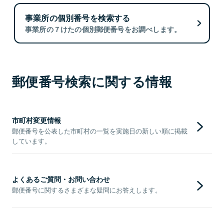
事業所の個別番号を検索する
事業所の７けたの個別郵便番号をお調べします。
郵便番号検索に関する情報
市町村変更情報
郵便番号を公表した市町村の一覧を実施日の新しい順に掲載
しています。
よくあるご質問・お問い合わせ
郵便番号に関するさまざまな疑問にお答えします。