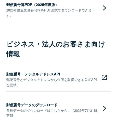
郵便番号簿PDF（2025年度版）
2025年度版郵便番号簿をPDF形式でダウンロードできま
す。
ビジネス・法人のお客さま向け
情報
郵便番号・デジタルアドレスAPI
郵便番号とデジタルアドレスから住所を取得できる公式API
を提供。
郵便番号データのダウンロード
各種データのダウンロードはこちらから。（2026年7月31日
更新）