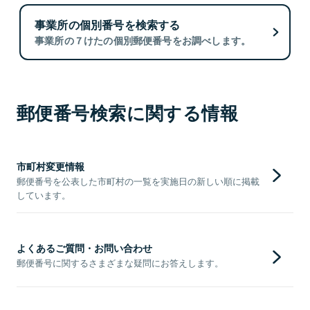
事業所の個別番号を検索する
事業所の７けたの個別郵便番号をお調べします。
郵便番号検索に関する情報
市町村変更情報
郵便番号を公表した市町村の一覧を実施日の新しい順に掲載
しています。
よくあるご質問・お問い合わせ
郵便番号に関するさまざまな疑問にお答えします。