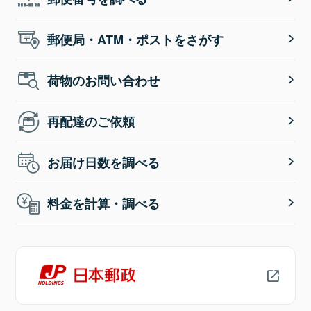
郵便局・ATM・ポストをさがす
荷物のお問い合わせ
再配達のご依頼
お届け日数を調べる
料金を計算・調べる