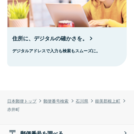
住所に、デジタルの確かさを。
デジタルアドレスで入力も検索もスムーズに。
日本郵便トップ
郵便番号検索
石川県
能美郡根上町
赤井町
郵便番号を調べる