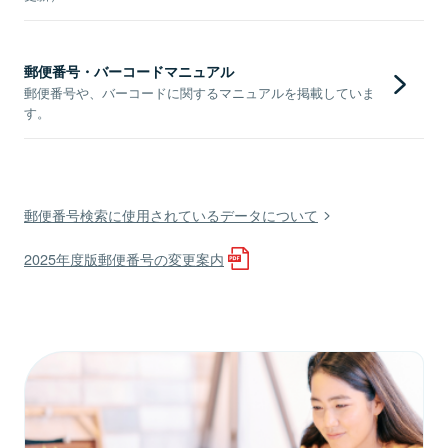
郵便番号・バーコードマニュアル
郵便番号や、バーコードに関するマニュアルを掲載していま
す。
郵便番号検索に使用されているデータについて
2025年度版郵便番号の変更案内