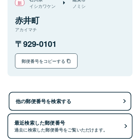
イシカワケン
ノミシ
赤井町
アカイマチ
929-0101
郵便番号をコピーする
他の郵便番号を検索する
最近検索した郵便番号
過去に検索した郵便番号をご覧いただけます。