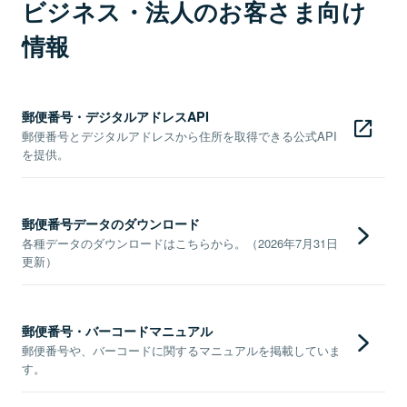
ビジネス・法人のお客さま向け
情報
郵便番号・デジタルアドレスAPI
郵便番号とデジタルアドレスから住所を取得できる公式API
を提供。
郵便番号データのダウンロード
各種データのダウンロードはこちらから。（2026年7月31日
更新）
郵便番号・バーコードマニュアル
郵便番号や、バーコードに関するマニュアルを掲載していま
す。