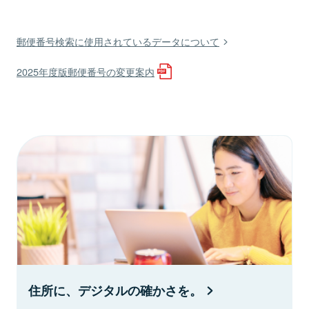
郵便番号検索に使用されているデータについて
2025年度版郵便番号の変更案内
住所に、デジタルの確かさを。