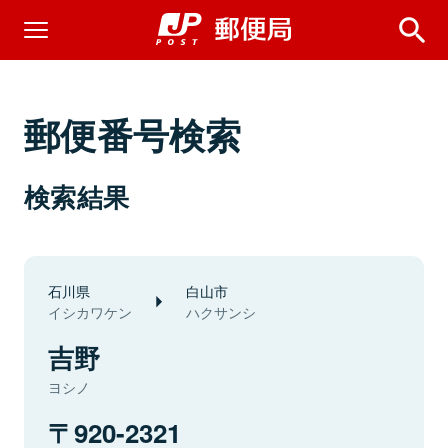
郵便番号検索
検索結果
石川県
白山市
イシカワケン
ハクサンシ
吉野
ヨシノ
920-2321