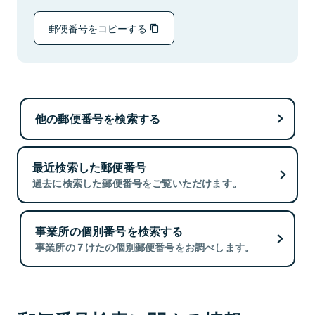
郵便番号をコピーする
他の郵便番号を検索する
最近検索した郵便番号
過去に検索した郵便番号をご覧いただけます。
事業所の個別番号を検索する
事業所の７けたの個別郵便番号をお調べします。