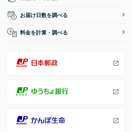
お届け日数を調べる
料金を計算・調べる