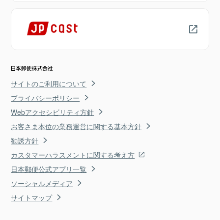
サイトのご利用について
プライバシーポリシー
Webアクセシビリティ方針
お客さま本位の業務運営に関する基本方針
勧誘方針
カスタマーハラスメントに関する考え方
日本郵便公式アプリ一覧
ソーシャルメディア
サイトマップ