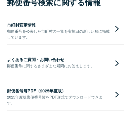
郵便番号検索に関する情報
市町村変更情報
郵便番号を公表した市町村の一覧を実施日の新しい順に掲載
しています。
よくあるご質問・お問い合わせ
郵便番号に関するさまざまな疑問にお答えします。
郵便番号簿PDF（2025年度版）
2025年度版郵便番号簿をPDF形式でダウンロードできま
す。