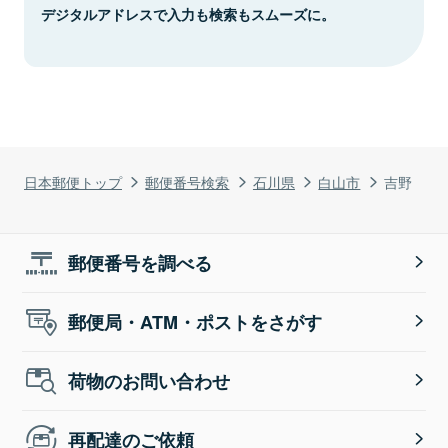
デジタルアドレスで入力も検索もスムーズに。
日本郵便トップ
郵便番号検索
石川県
白山市
吉野
郵便番号を調べる
郵便局・ATM・ポストをさがす
荷物のお問い合わせ
再配達のご依頼