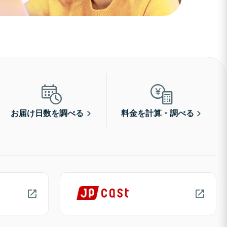
お届け日数を調べる
料金を計算・調べる