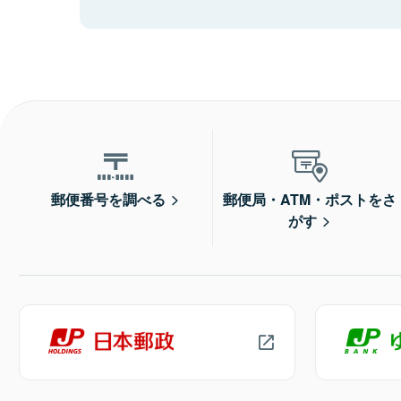
郵便番号を調べる
郵便局・ATM・ポストをさ
がす