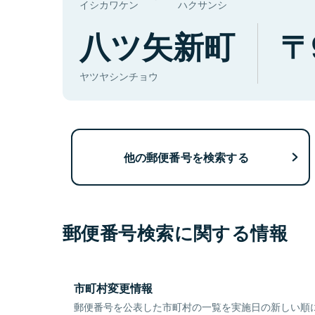
イシカワケン
ハクサンシ
八ツ矢新町
ヤツヤシンチョウ
他の郵便番号を検索する
郵便番号検索に関する情報
市町村変更情報
郵便番号を公表した市町村の一覧を実施日の新しい順