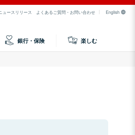
ニュースリリース
よくあるご質問・お問い合わせ
English
銀行・保険
楽しむ