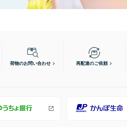
荷物のお問い合わせ
再配達のご依頼