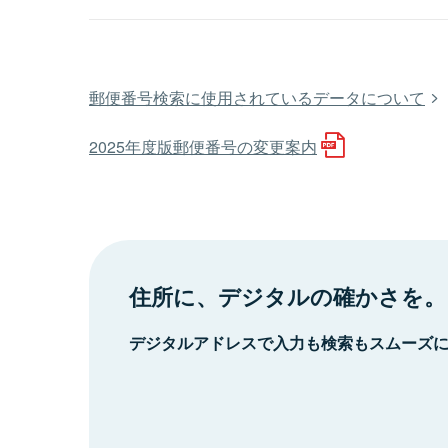
郵便番号検索に使用されているデータについて
2025年度版郵便番号の変更案内
住所に、デジタルの確かさを。
デジタルアドレスで入力も検索もスムーズ