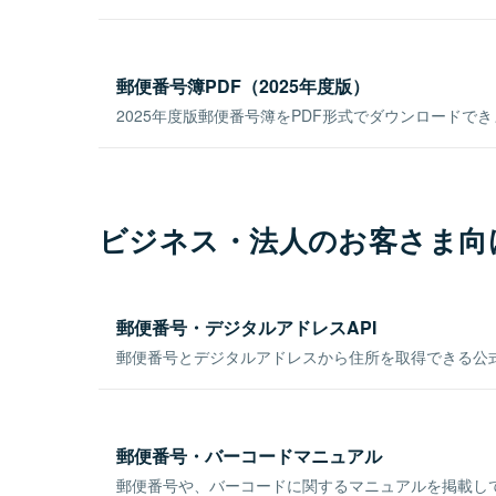
郵便番号簿PDF（2025年度版）
2025年度版郵便番号簿をPDF形式でダウンロードで
ビジネス・法人のお客さま向
郵便番号・デジタルアドレスAPI
郵便番号とデジタルアドレスから住所を取得できる公式
郵便番号・バーコードマニュアル
郵便番号や、バーコードに関するマニュアルを掲載し