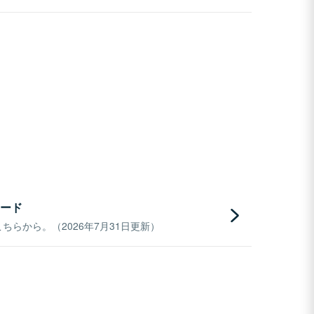
ード
らから。（2026年7月31日更新）