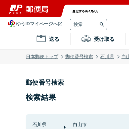
ゆうIDマイページへ
送る
受け取る
日本郵便トップ
郵便番号検索
石川県
白
郵便番号検索
検索結果
石川県
白山市