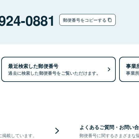
924-0881
郵便番号をコピーする
最近検索した郵便番号
事業
過去に検索した郵便番号をご覧いただけます。
事業
よくあるご質問・お問い合
に掲載しています。
郵便番号に関するさまざまな