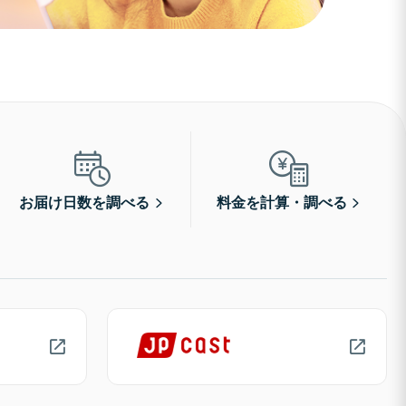
お届け日数を調べる
料金を計算・調べる