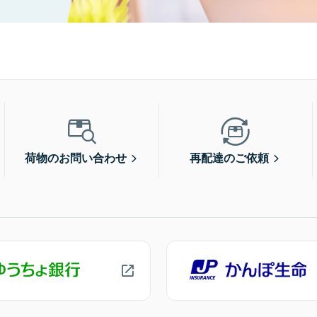
荷物のお問い合わせ
再配達のご依頼