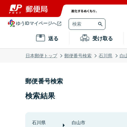
ゆうIDマイページへ
送る
受け取る
日本郵便トップ
郵便番号検索
石川県
白
郵便番号検索
検索結果
石川県
白山市