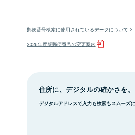
郵便番号検索に使用されているデータについて
2025年度版郵便番号の変更案内
住所に、デジタルの確かさを。
デジタルアドレスで入力も検索もスムーズ