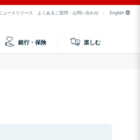
ニュースリリース
よくあるご質問・お問い合わせ
English
銀行・保険
楽しむ