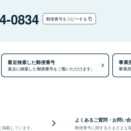
4-0834
郵便番号をコピーする
最近検索した郵便番号
事業
過去に検索した郵便番号をご覧いただけます。
事業
よくあるご質問・お問い合
に掲載しています。
郵便番号に関するさまざまな