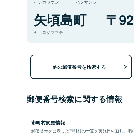
イシカワケン
ハクサンシ
矢頃島町
92
ヤゴロジママチ
他の郵便番号を検索する
郵便番号検索に関する情報
市町村変更情報
郵便番号を公表した市町村の一覧を実施日の新しい順