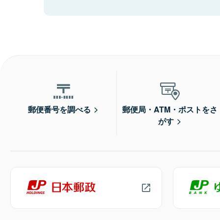
郵便番号を調べる
郵便局・ATM・ポストをさ
がす