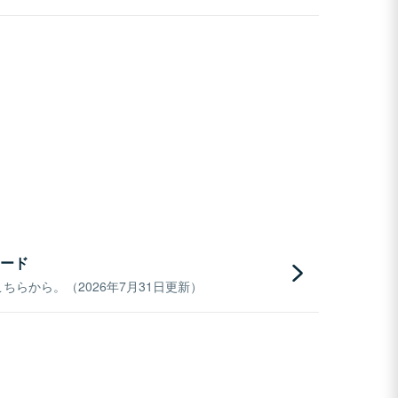
ード
らから。（2026年7月31日更新）