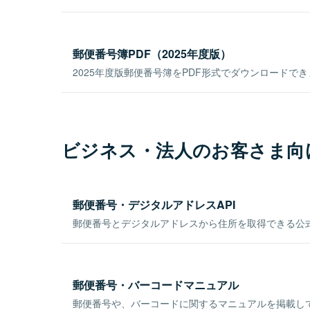
郵便番号簿PDF（2025年度版）
2025年度版郵便番号簿をPDF形式でダウンロードで
ビジネス・法人のお客さま向
郵便番号・デジタルアドレスAPI
郵便番号とデジタルアドレスから住所を取得できる公式
郵便番号・バーコードマニュアル
郵便番号や、バーコードに関するマニュアルを掲載し