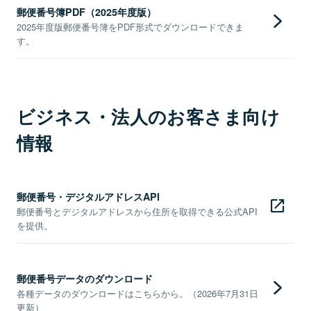
郵便番号簿PDF（2025年度版）
2025年度版郵便番号簿をPDF形式でダウンロードできま
す。
ビジネス・法人のお客さま向け
情報
郵便番号・デジタルアドレスAPI
郵便番号とデジタルアドレスから住所を取得できる公式API
を提供。
郵便番号データのダウンロード
各種データのダウンロードはこちらから。（2026年7月31日
更新）