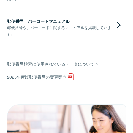
郵便番号・バーコードマニュアル
郵便番号や、バーコードに関するマニュアルを掲載していま
す。
郵便番号検索に使用されているデータについて
2025年度版郵便番号の変更案内