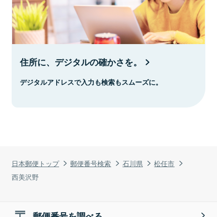
住所に、デジタルの確かさを。
デジタルアドレスで入力も検索もスムーズに。
日本郵便トップ
郵便番号検索
石川県
松任市
西美沢野
郵便番号を調べる