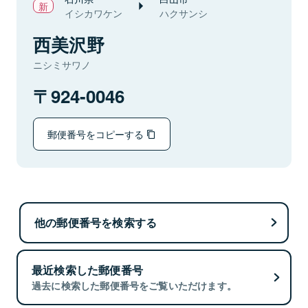
イシカワケン
ハクサンシ
西美沢野
ニシミサワノ
924-0046
郵便番号をコピーする
他の郵便番号を検索する
最近検索した郵便番号
過去に検索した郵便番号をご覧いただけます。