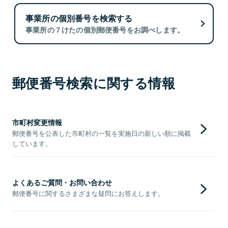
事業所の個別番号を検索する
事業所の７けたの個別郵便番号をお調べします。
郵便番号検索に関する情報
市町村変更情報
郵便番号を公表した市町村の一覧を実施日の新しい順に掲載
しています。
よくあるご質問・お問い合わせ
郵便番号に関するさまざまな疑問にお答えします。