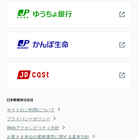
サイトのご利用について
プライバシーポリシー
Webアクセシビリティ方針
お客さま本位の業務運営に関する基本方針