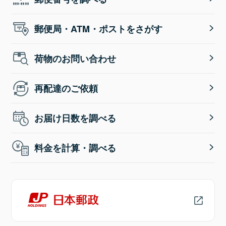
郵便局・ATM・ポストをさがす
荷物のお問い合わせ
再配達のご依頼
お届け日数を調べる
料金を計算・調べる