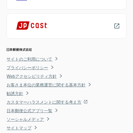
サイトのご利用について
プライバシーポリシー
Webアクセシビリティ方針
お客さま本位の業務運営に関する基本方針
勧誘方針
カスタマーハラスメントに関する考え方
日本郵便公式アプリ一覧
ソーシャルメディア
サイトマップ