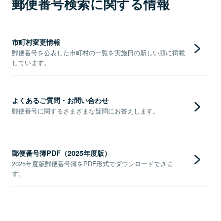
郵便番号検索に関する情報
市町村変更情報
郵便番号を公表した市町村の一覧を実施日の新しい順に掲載
しています。
よくあるご質問・お問い合わせ
郵便番号に関するさまざまな疑問にお答えします。
郵便番号簿PDF（2025年度版）
2025年度版郵便番号簿をPDF形式でダウンロードできま
す。