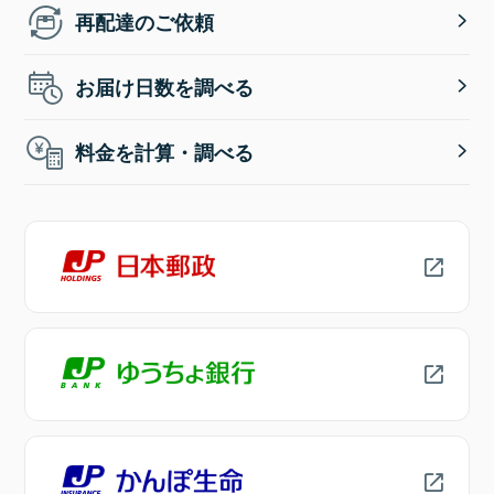
再配達のご依頼
お届け日数を調べる
料金を計算・調べる