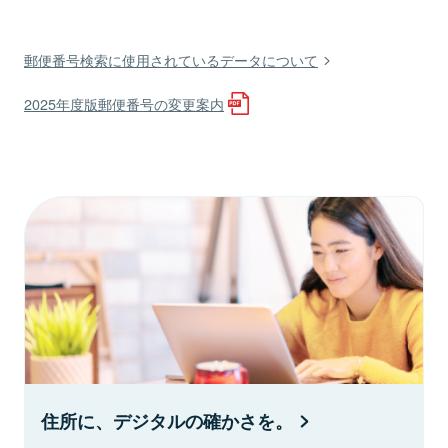
郵便番号検索に使用されているデータについて
2025年度版郵便番号の変更案内
住所に、デジタルの確かさを。