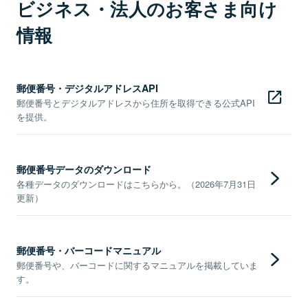
ビジネス・法人のお客さま向け
情報
郵便番号・デジタルアドレスAPI
郵便番号とデジタルアドレスから住所を取得できる公式API
を提供。
郵便番号データのダウンロード
各種データのダウンロードはこちらから。（2026年7月31日
更新）
郵便番号・バーコードマニュアル
郵便番号や、バーコードに関するマニュアルを掲載していま
す。