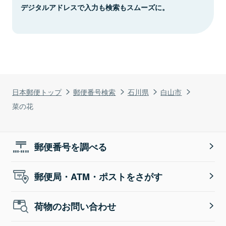
デジタルアドレスで入力も検索もスムーズに。
日本郵便トップ
郵便番号検索
石川県
白山市
菜の花
郵便番号を調べる
郵便局・ATM・ポストをさがす
荷物のお問い合わせ