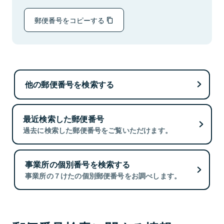
郵便番号をコピーする
他の郵便番号を検索する
最近検索した郵便番号
過去に検索した郵便番号をご覧いただけます。
事業所の個別番号を検索する
事業所の７けたの個別郵便番号をお調べします。