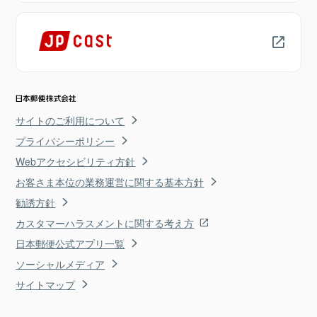
サイトのご利用について
プライバシーポリシー
Webアクセシビリティ方針
お客さま本位の業務運営に関する基本方針
勧誘方針
カスタマーハラスメントに関する考え方
日本郵便公式アプリ一覧
ソーシャルメディア
サイトマップ