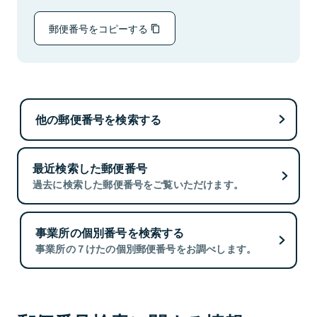
郵便番号をコピーする
他の郵便番号を検索する
最近検索した郵便番号
過去に検索した郵便番号をご覧いただけます。
事業所の個別番号を検索する
事業所の７けたの個別郵便番号をお調べします。