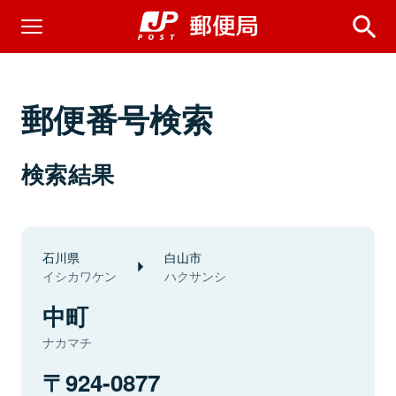
郵便番号検索
検索結果
石川県
白山市
イシカワケン
ハクサンシ
中町
ナカマチ
924-0877