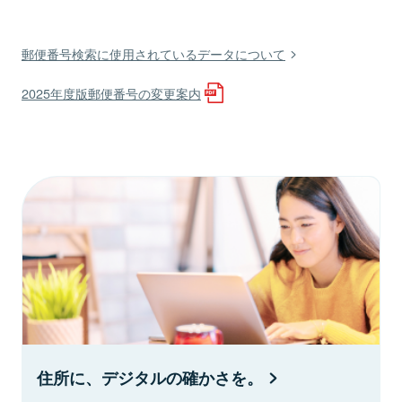
郵便番号検索に使用されているデータについて
2025年度版郵便番号の変更案内
住所に、デジタルの確かさを。