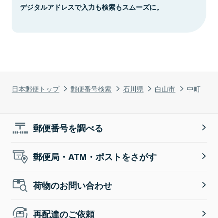
デジタルアドレスで入力も検索もスムーズに。
日本郵便トップ
郵便番号検索
石川県
白山市
中町
郵便番号を調べる
郵便局・ATM・ポストをさがす
荷物のお問い合わせ
再配達のご依頼