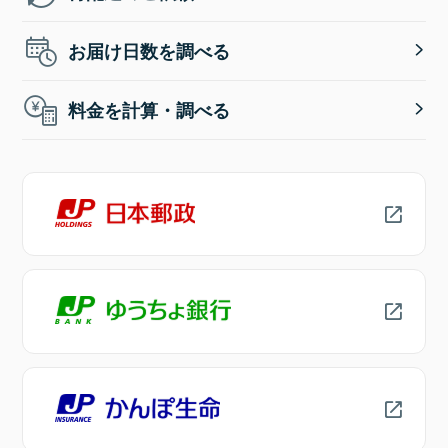
お届け日数を調べる
料金を計算・調べる