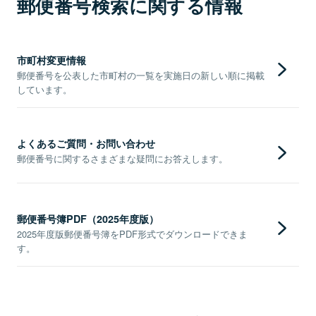
郵便番号検索に関する情報
市町村変更情報
郵便番号を公表した市町村の一覧を実施日の新しい順に掲載
しています。
よくあるご質問・お問い合わせ
郵便番号に関するさまざまな疑問にお答えします。
郵便番号簿PDF（2025年度版）
2025年度版郵便番号簿をPDF形式でダウンロードできま
す。