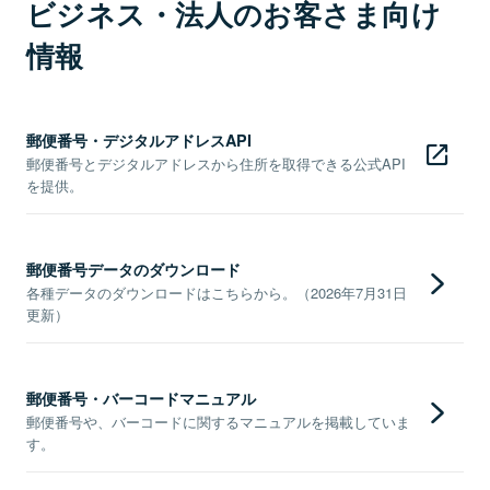
ビジネス・法人のお客さま向け
情報
郵便番号・デジタルアドレスAPI
郵便番号とデジタルアドレスから住所を取得できる公式API
を提供。
郵便番号データのダウンロード
各種データのダウンロードはこちらから。（2026年7月31日
更新）
郵便番号・バーコードマニュアル
郵便番号や、バーコードに関するマニュアルを掲載していま
す。