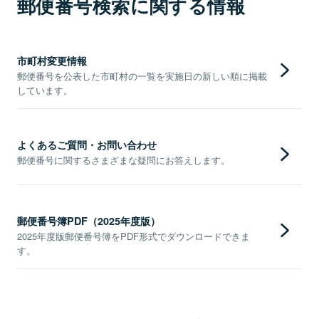
郵便番号検索に関する情報
市町村変更情報
郵便番号を公表した市町村の一覧を実施日の新しい順に掲載
しています。
よくあるご質問・お問い合わせ
郵便番号に関するさまざまな疑問にお答えします。
郵便番号簿PDF（2025年度版）
2025年度版郵便番号簿をPDF形式でダウンロードできま
す。