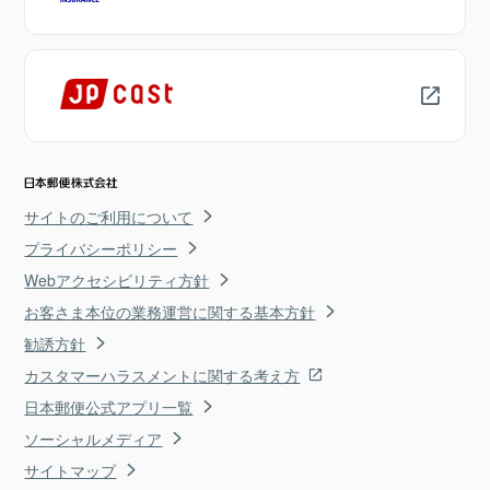
サイトのご利用について
プライバシーポリシー
Webアクセシビリティ方針
お客さま本位の業務運営に関する基本方針
勧誘方針
カスタマーハラスメントに関する考え方
日本郵便公式アプリ一覧
ソーシャルメディア
サイトマップ