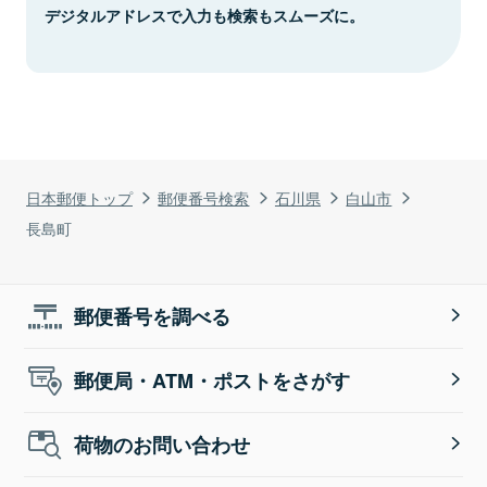
デジタルアドレスで入力も検索もスムーズに。
日本郵便トップ
郵便番号検索
石川県
白山市
長島町
郵便番号を調べる
郵便局・ATM・ポストをさがす
荷物のお問い合わせ