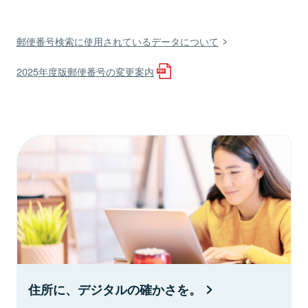
郵便番号検索に使用されているデータについて
2025年度版郵便番号の変更案内
住所に、デジタルの確かさを。