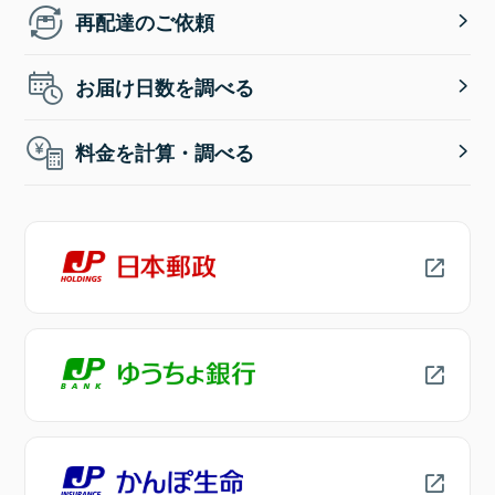
再配達のご依頼
お届け日数を調べる
料金を計算・調べる