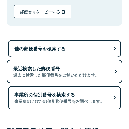
郵便番号をコピーする
他の郵便番号を検索する
最近検索した郵便番号
過去に検索した郵便番号をご覧いただけます。
事業所の個別番号を検索する
事業所の７けたの個別郵便番号をお調べします。