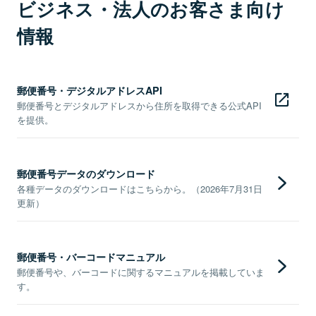
ビジネス・法人のお客さま向け
情報
郵便番号・デジタルアドレスAPI
郵便番号とデジタルアドレスから住所を取得できる公式API
を提供。
郵便番号データのダウンロード
各種データのダウンロードはこちらから。（2026年7月31日
更新）
郵便番号・バーコードマニュアル
郵便番号や、バーコードに関するマニュアルを掲載していま
す。