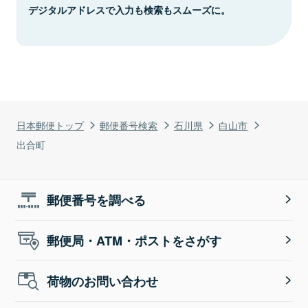
デジタルアドレスで入力も検索もスムーズに。
日本郵便トップ
郵便番号検索
石川県
白山市
出合町
郵便番号を調べる
郵便局・ATM・ポストをさがす
荷物のお問い合わせ