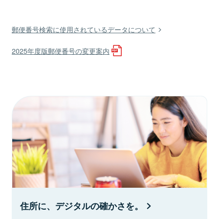
郵便番号検索に使用されているデータについて
2025年度版郵便番号の変更案内
住所に、デジタルの確かさを。