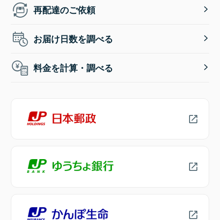
再配達のご依頼
お届け日数を調べる
料金を計算・調べる