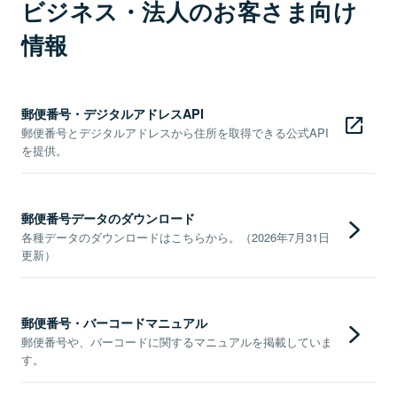
ビジネス・法人のお客さま向け
情報
郵便番号・デジタルアドレスAPI
郵便番号とデジタルアドレスから住所を取得できる公式API
を提供。
郵便番号データのダウンロード
各種データのダウンロードはこちらから。（2026年7月31日
更新）
郵便番号・バーコードマニュアル
郵便番号や、バーコードに関するマニュアルを掲載していま
す。