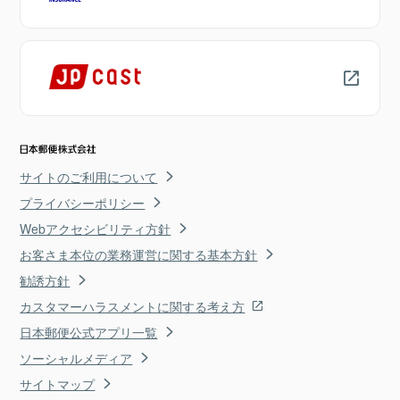
サイトのご利用について
プライバシーポリシー
Webアクセシビリティ方針
お客さま本位の業務運営に関する基本方針
勧誘方針
カスタマーハラスメントに関する考え方
日本郵便公式アプリ一覧
ソーシャルメディア
サイトマップ