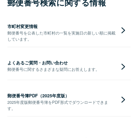
郵便番号検索に関する情報
市町村変更情報
郵便番号を公表した市町村の一覧を実施日の新しい順に掲載
しています。
よくあるご質問・お問い合わせ
郵便番号に関するさまざまな疑問にお答えします。
郵便番号簿PDF（2025年度版）
2025年度版郵便番号簿をPDF形式でダウンロードできま
す。