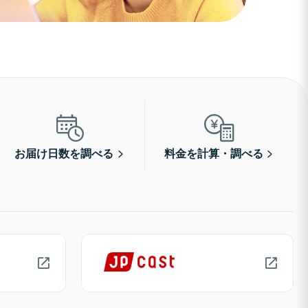
お届け日数を調べる
料金を計算・調べる