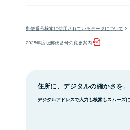
郵便番号検索に使用されているデータについて
2025年度版郵便番号の変更案内
住所に、デジタルの確かさを。
デジタルアドレスで入力も検索もスムーズ