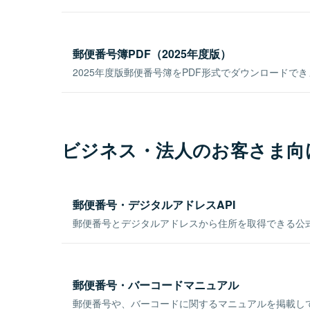
郵便番号簿PDF（2025年度版）
2025年度版郵便番号簿をPDF形式でダウンロードで
ビジネス・法人のお客さま向
郵便番号・デジタルアドレスAPI
郵便番号とデジタルアドレスから住所を取得できる公式
郵便番号・バーコードマニュアル
郵便番号や、バーコードに関するマニュアルを掲載し