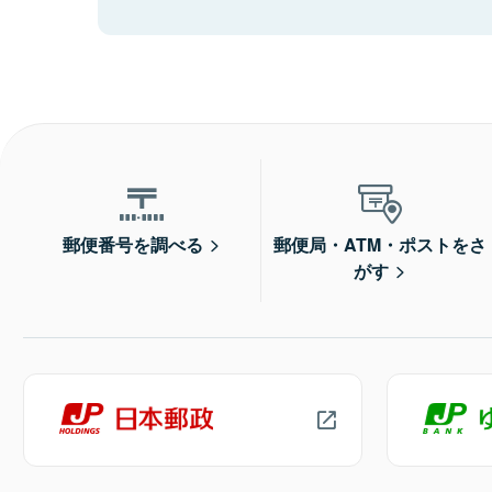
郵便番号を調べる
郵便局・ATM・ポストをさ
がす