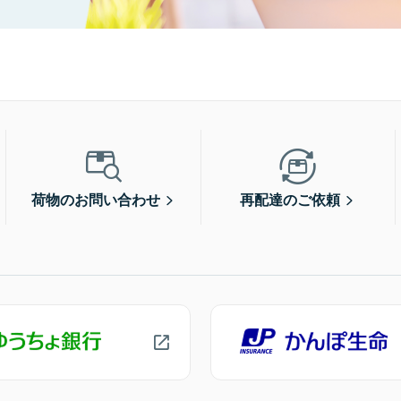
荷物のお問い合わせ
再配達のご依頼