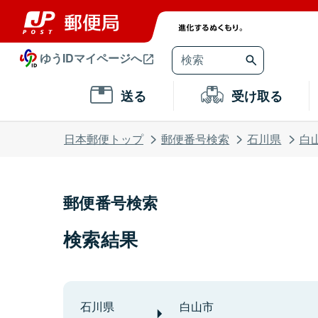
ゆうIDマイページへ
送る
受け取る
日本郵便トップ
郵便番号検索
石川県
白
郵便番号検索
検索結果
石川県
白山市