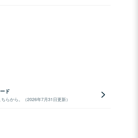
ード
らから。（2026年7月31日更新）