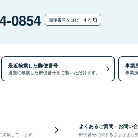
4-0854
郵便番号をコピーする
最近検索した郵便番号
事業
過去に検索した郵便番号をご覧いただけます。
事業
よくあるご質問・お問い合
に掲載しています。
郵便番号に関するさまざまな