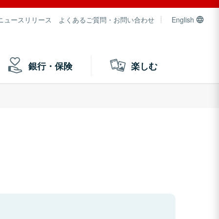
ニュースリリース
よくあるご質問・お問い合わせ
English
銀行・保険
楽しむ