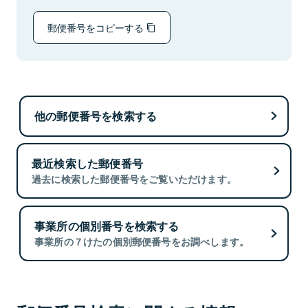
郵便番号をコピーする
他の郵便番号を検索する
最近検索した郵便番号
過去に検索した郵便番号をご覧いただけます。
事業所の個別番号を検索する
事業所の７けたの個別郵便番号をお調べします。