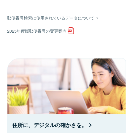
郵便番号検索に使用されているデータについて
2025年度版郵便番号の変更案内
住所に、デジタルの確かさを。