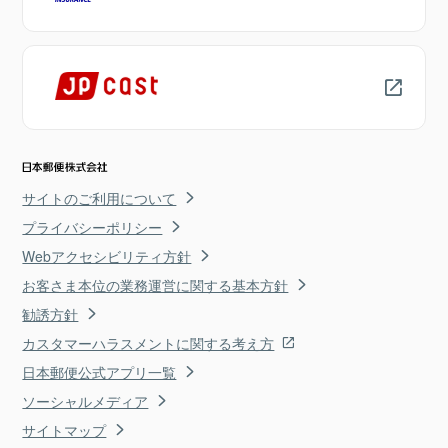
サイトのご利用について
プライバシーポリシー
Webアクセシビリティ方針
お客さま本位の業務運営に関する基本方針
勧誘方針
カスタマーハラスメントに関する考え方
日本郵便公式アプリ一覧
ソーシャルメディア
サイトマップ