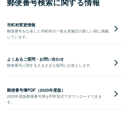
郵便番号検索に関する情報
市町村変更情報
郵便番号を公表した市町村の一覧を実施日の新しい順に掲載
しています。
よくあるご質問・お問い合わせ
郵便番号に関するさまざまな疑問にお答えします。
郵便番号簿PDF（2025年度版）
2025年度版郵便番号簿をPDF形式でダウンロードできま
す。