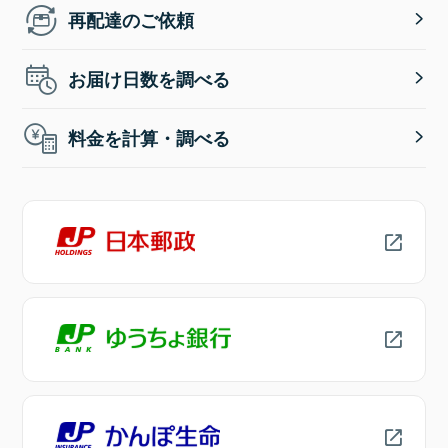
再配達のご依頼
お届け日数を調べる
料金を計算・調べる