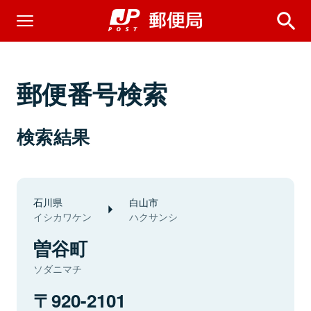
郵便番号検索
検索結果
石川県
白山市
イシカワケン
ハクサンシ
曽谷町
ソダニマチ
920-2101