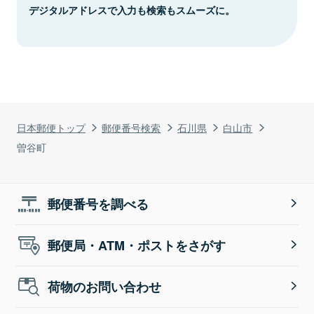
デジタルアドレスで入力も検索もスムーズに。
日本郵便トップ
郵便番号検索
石川県
白山市
曽谷町
郵便番号を調べる
郵便局・ATM・ポストをさがす
荷物のお問い合わせ