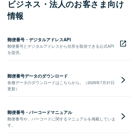
ビジネス・法人のお客さま向け
情報
郵便番号・デジタルアドレスAPI
郵便番号とデジタルアドレスから住所を取得できる公式API
を提供。
郵便番号データのダウンロード
各種データのダウンロードはこちらから。（2026年7月31日
更新）
郵便番号・バーコードマニュアル
郵便番号や、バーコードに関するマニュアルを掲載していま
す。