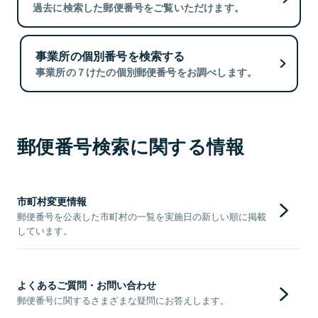
過去に検索した郵便番号をご覧いただけます。
事業所の個別番号を検索する
事業所の７けたの個別郵便番号をお調べします。
郵便番号検索に関する情報
市町村変更情報
郵便番号を公表した市町村の一覧を実施日の新しい順に掲載
しています。
よくあるご質問・お問い合わせ
郵便番号に関するさまざまな疑問にお答えします。