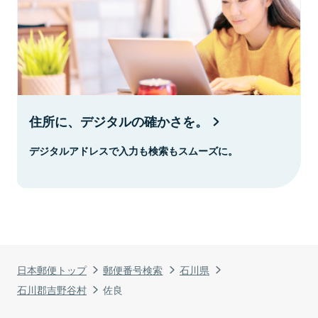
住所に、デジタルの確かさを。
デジタルアドレスで入力も検索もスムーズに。
日本郵便トップ
郵便番号検索
石川県
石川郡吉野谷村
佐良