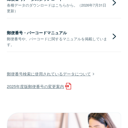
各種データのダウンロードはこちらから。（2026年7月31日
更新）
郵便番号・バーコードマニュアル
郵便番号や、バーコードに関するマニュアルを掲載していま
す。
郵便番号検索に使用されているデータについて
2025年度版郵便番号の変更案内