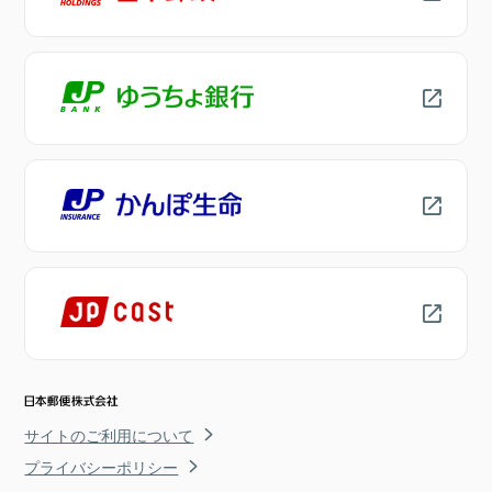
サイトのご利用について
プライバシーポリシー