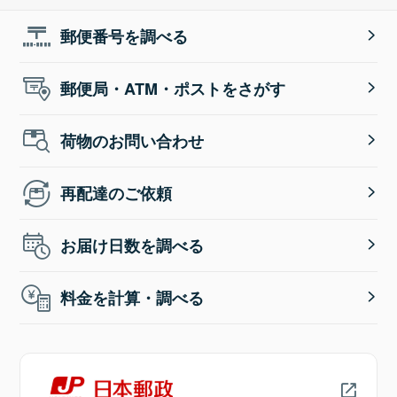
郵便番号を調べる
郵便局・ATM・ポストをさがす
荷物のお問い合わせ
再配達のご依頼
お届け日数を調べる
料金を計算・調べる