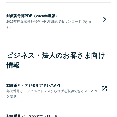
郵便番号簿PDF（2025年度版）
2025年度版郵便番号簿をPDF形式でダウンロードできま
す。
ビジネス・法人のお客さま向け
情報
郵便番号・デジタルアドレスAPI
郵便番号とデジタルアドレスから住所を取得できる公式API
を提供。
郵便番号データのダウンロード