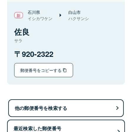
石川県
白山市
イシカワケン
ハクサンシ
佐良
サラ
920-2322
郵便番号をコピーする
他の郵便番号を検索する
最近検索した郵便番号