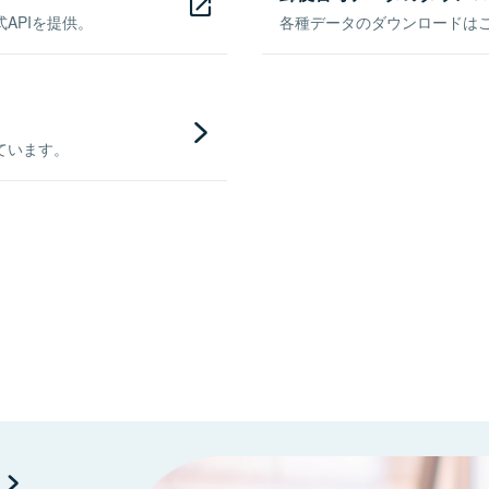
APIを提供。
各種データのダウンロードはこち
ています。