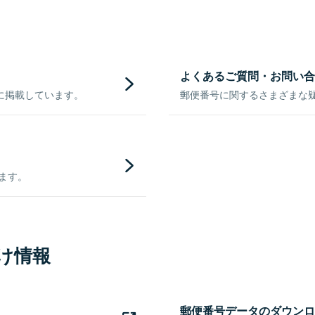
よくあるご質問・お問い合
に掲載しています。
郵便番号に関するさまざまな
きます。
け情報
郵便番号データのダウンロ