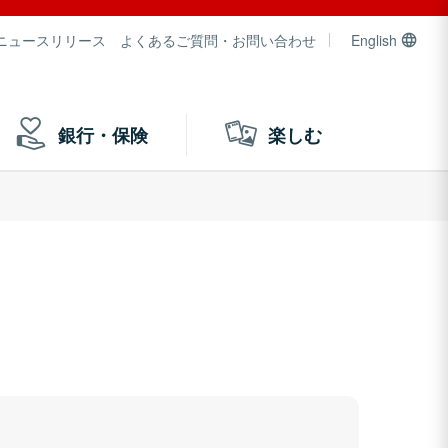
ニュースリリース
よくあるご質問・お問い合わせ
English
銀行・保険
楽しむ