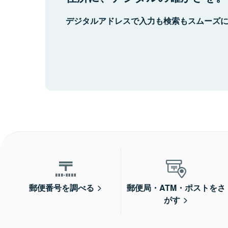
デジタルアドレスで入力も検索もスムーズ
郵便番号を調べる
郵便局・ATM・ポストをさ
がす