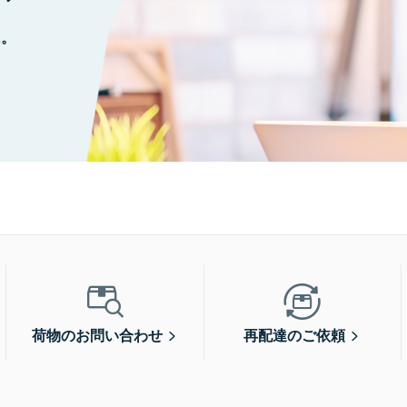
に。
荷物のお問い合わせ
再配達のご依頼