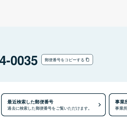
4-0035
郵便番号をコピーする
最近検索した郵便番号
事業
過去に検索した郵便番号をご覧いただけます。
事業