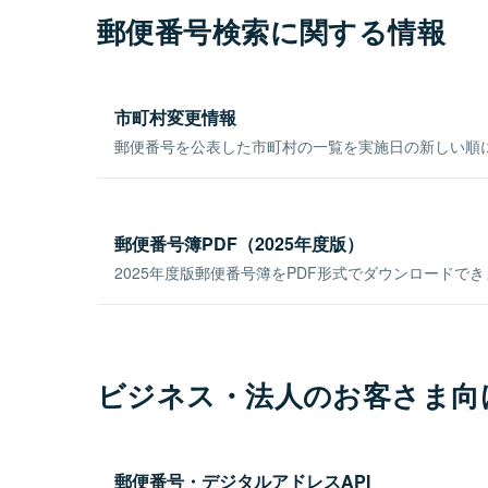
郵便番号検索に関する情報
市町村変更情報
郵便番号を公表した市町村の一覧を実施日の新しい順
郵便番号簿PDF（2025年度版）
2025年度版郵便番号簿をPDF形式でダウンロードで
ビジネス・法人のお客さま向
郵便番号・デジタルアドレスAPI