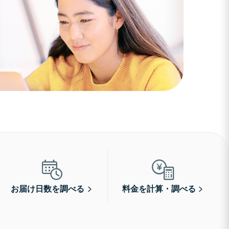
お届け日数を調べる
料金を計算・調べる