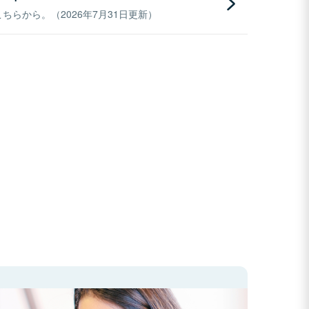
らから。（2026年7月31日更新）