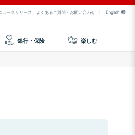
ニュースリリース
よくあるご質問・お問い合わせ
English
銀行・保険
楽しむ