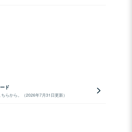
ード
らから。（2026年7月31日更新）