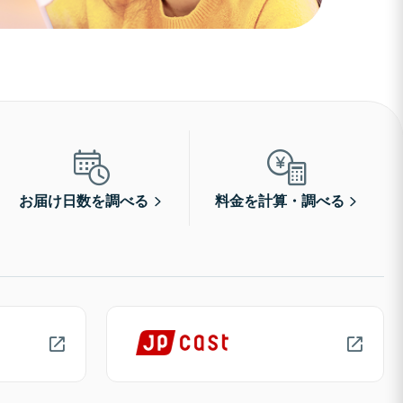
お届け日数を調べる
料金を計算・調べる