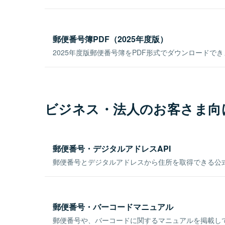
郵便番号簿PDF（2025年度版）
2025年度版郵便番号簿をPDF形式でダウンロードで
ビジネス・法人のお客さま向
郵便番号・デジタルアドレスAPI
郵便番号とデジタルアドレスから住所を取得できる公式
郵便番号・バーコードマニュアル
郵便番号や、バーコードに関するマニュアルを掲載し