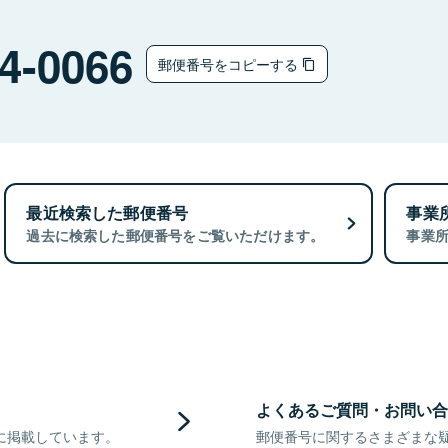
4-0066
郵便番号をコピーする
最近検索した郵便番号
事業
過去に検索した郵便番号をご覧いただけます。
事業
よくあるご質問・お問い合
に掲載しています。
郵便番号に関するさまざまな