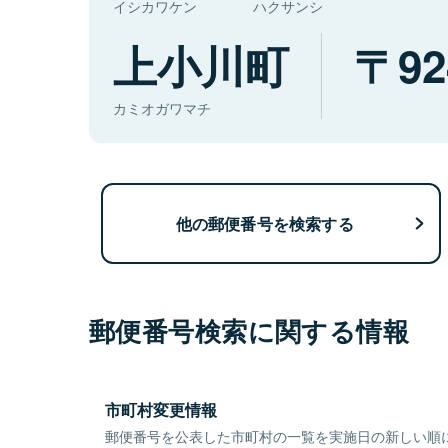
イシカワケン
ハクサンシ
上小川町
92
カミオガワマチ
他の郵便番号を検索する
郵便番号検索に関する情報
市町村変更情報
郵便番号を公表した市町村の一覧を実施日の新しい順