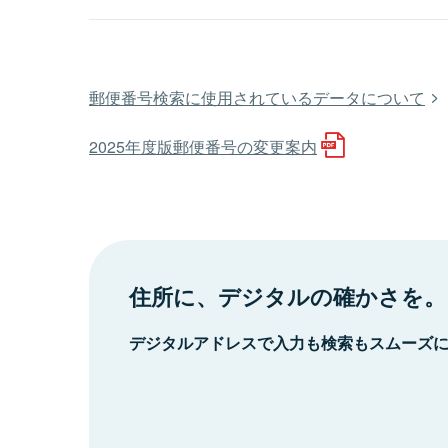
郵便番号検索に使用されているデータについて
2025年度版郵便番号の変更案内
住所に、デジタルの確かさを。
デジタルアドレスで入力も検索もスムーズ