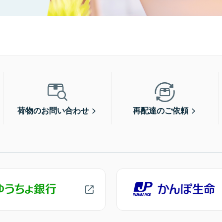
荷物のお問い合わせ
再配達のご依頼