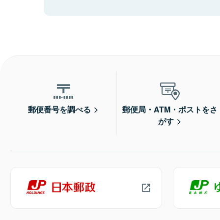
郵便番号を調べる
郵便局・ATM・ポストをさ
がす