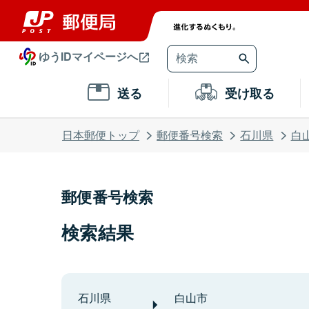
ゆうIDマイページへ
送る
受け取る
日本郵便トップ
郵便番号検索
石川県
白
郵便番号検索
検索結果
石川県
白山市