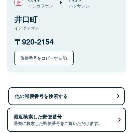
イシカワケン
ハクサンシ
井口町
イノクチマチ
920-2154
郵便番号をコピーする
他の郵便番号を検索する
最近検索した郵便番号
過去に検索した郵便番号をご覧いただけます。