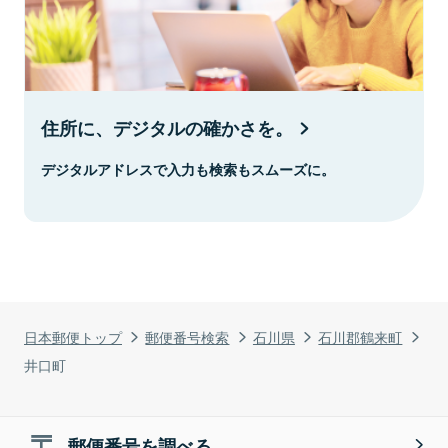
住所に、デジタルの確かさを。
デジタルアドレスで入力も検索もスムーズに。
日本郵便トップ
郵便番号検索
石川県
石川郡鶴来町
井口町
郵便番号を調べる