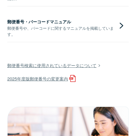
郵便番号・バーコードマニュアル
郵便番号や、バーコードに関するマニュアルを掲載していま
す。
郵便番号検索に使用されているデータについて
2025年度版郵便番号の変更案内