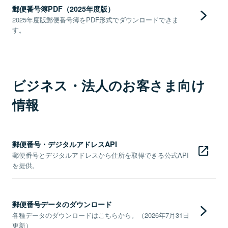
郵便番号簿PDF（2025年度版）
2025年度版郵便番号簿をPDF形式でダウンロードできま
す。
ビジネス・法人のお客さま向け
情報
郵便番号・デジタルアドレスAPI
郵便番号とデジタルアドレスから住所を取得できる公式API
を提供。
郵便番号データのダウンロード
各種データのダウンロードはこちらから。（2026年7月31日
更新）