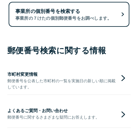
事業所の個別番号を検索する
事業所の７けたの個別郵便番号をお調べします。
郵便番号検索に関する情報
市町村変更情報
郵便番号を公表した市町村の一覧を実施日の新しい順に掲載
しています。
よくあるご質問・お問い合わせ
郵便番号に関するさまざまな疑問にお答えします。