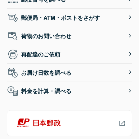
郵便局・ATM・ポストをさがす
荷物のお問い合わせ
再配達のご依頼
お届け日数を調べる
料金を計算・調べる