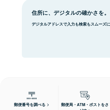
住所に、デジタルの確かさを。
デジタルアドレスで入力も検索もスムーズ
郵便番号を調べる
郵便局・ATM・ポストをさ