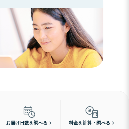
お届け日数を調べる
料金を計算・調べる