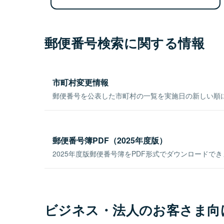
郵便番号検索に関する情報
市町村変更情報
郵便番号を公表した市町村の一覧を実施日の新しい順
郵便番号簿PDF（2025年度版）
2025年度版郵便番号簿をPDF形式でダウンロードで
ビジネス・法人のお客さま向