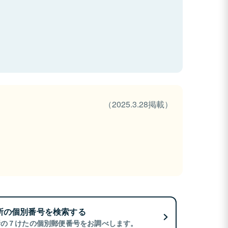
（2025.3.28掲載）
所の個別番号を検索する
所の７けたの個別郵便番号をお調べします。