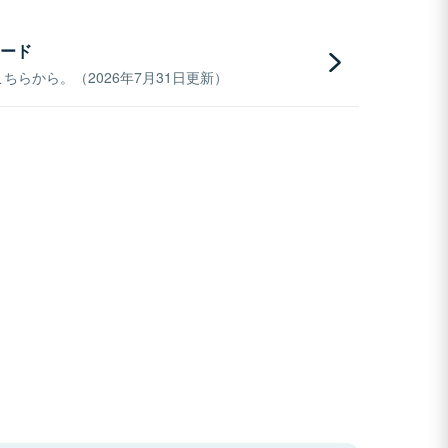
ード
らから。（2026年7月31日更新）