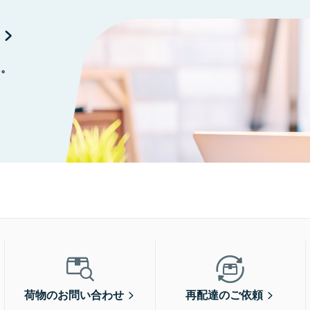
に。
荷物のお問い合わせ
再配達のご依頼