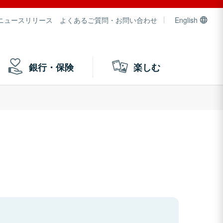
ニュースリリース
よくあるご質問・お問い合わせ
English
銀行・保険
楽しむ