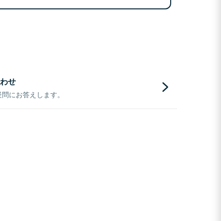
わせ
疑問にお答えします。