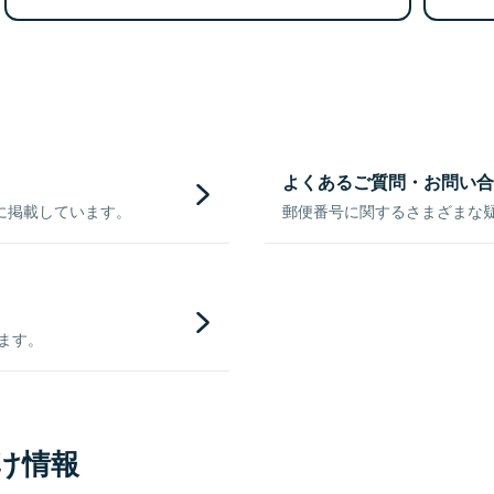
よくあるご質問・お問い合
に掲載しています。
郵便番号に関するさまざまな
きます。
け情報