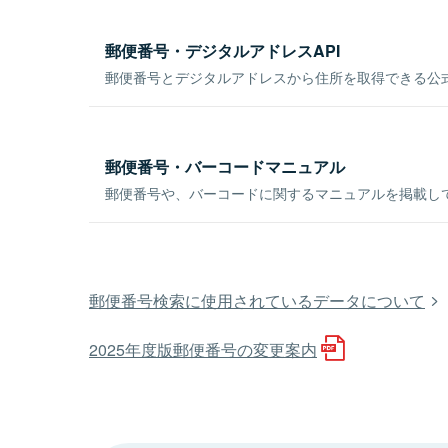
郵便番号・デジタルアドレスAPI
郵便番号とデジタルアドレスから住所を取得できる公式
郵便番号・バーコードマニュアル
郵便番号や、バーコードに関するマニュアルを掲載し
郵便番号検索に使用されているデータについて
2025年度版郵便番号の変更案内