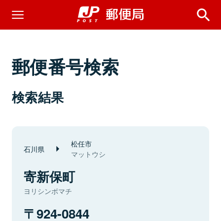
郵便番号検索
検索結果
松任市
石川県
マットウシ
寄新保町
ヨリシンボマチ
924-0844