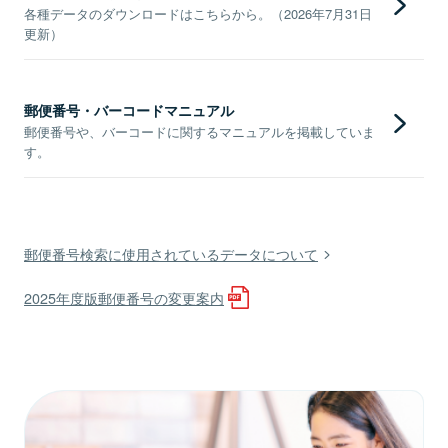
各種データのダウンロードはこちらから。（2026年7月31日
更新）
郵便番号・バーコードマニュアル
郵便番号や、バーコードに関するマニュアルを掲載していま
す。
郵便番号検索に使用されているデータについて
2025年度版郵便番号の変更案内