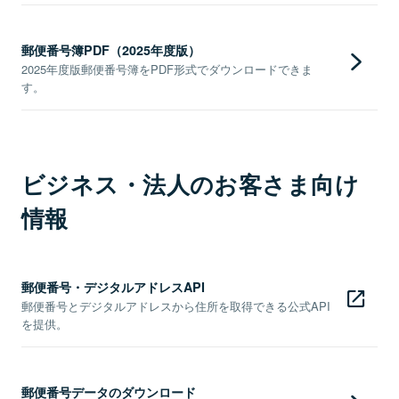
郵便番号簿PDF（2025年度版）
2025年度版郵便番号簿をPDF形式でダウンロードできま
す。
ビジネス・法人のお客さま向け
情報
郵便番号・デジタルアドレスAPI
郵便番号とデジタルアドレスから住所を取得できる公式API
を提供。
郵便番号データのダウンロード