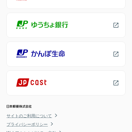
サイトのご利用について
プライバシーポリシー