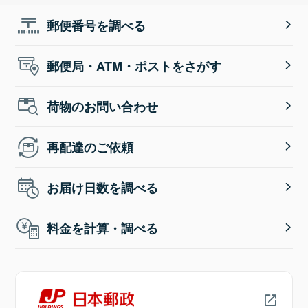
郵便番号を調べる
郵便局・ATM・ポストをさがす
荷物のお問い合わせ
再配達のご依頼
お届け日数を調べる
料金を計算・調べる