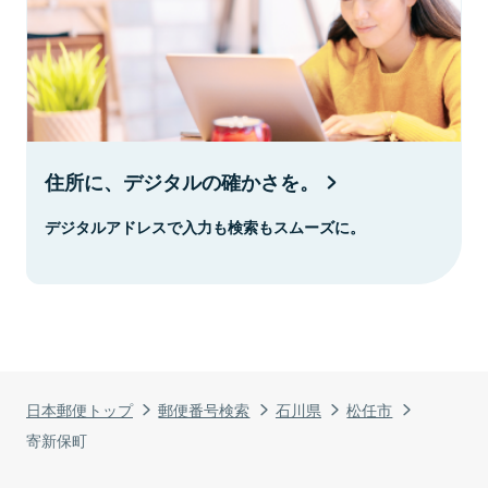
住所に、デジタルの確かさを。
デジタルアドレスで入力も検索もスムーズに。
日本郵便トップ
郵便番号検索
石川県
松任市
寄新保町