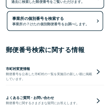
過去に検索した郵便番号をご覧いただけます。
事業所の個別番号を検索する
事業所の７けたの個別郵便番号をお調べします。
郵便番号検索に関する情報
市町村変更情報
郵便番号を公表した市町村の一覧を実施日の新しい順に掲載
しています。
よくあるご質問・お問い合わせ
郵便番号に関するさまざまな疑問にお答えします。