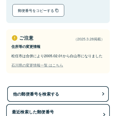
郵便番号をコピーする
ご注意
（2025.3.28掲載）
住所等の変更情報
松任市は合併により2005.02.01から白山市になりました
石川県の変更情報一覧 はこちら
他の郵便番号を検索する
最近検索した郵便番号