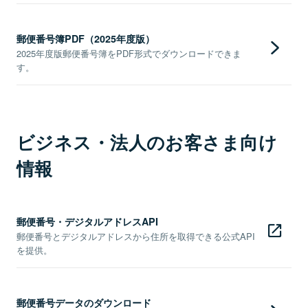
郵便番号簿PDF（2025年度版）
2025年度版郵便番号簿をPDF形式でダウンロードできま
す。
ビジネス・法人のお客さま向け
情報
郵便番号・デジタルアドレスAPI
郵便番号とデジタルアドレスから住所を取得できる公式API
を提供。
郵便番号データのダウンロード