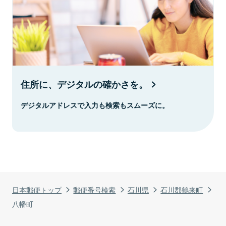
住所に、デジタルの確かさを。
デジタルアドレスで入力も検索もスムーズに。
日本郵便トップ
郵便番号検索
石川県
石川郡鶴来町
八幡町