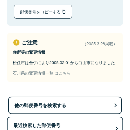
郵便番号をコピーする
ご注意
（2025.3.28掲載）
住所等の変更情報
松任市は合併により2005.02.01から白山市になりました
石川県の変更情報一覧 はこちら
他の郵便番号を検索する
最近検索した郵便番号