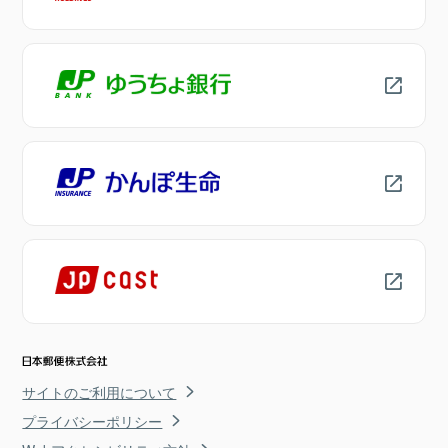
サイトのご利用について
プライバシーポリシー