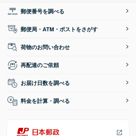
郵便番号を調べる
郵便局・ATM・ポストをさがす
荷物のお問い合わせ
再配達のご依頼
お届け日数を調べる
料金を計算・調べる