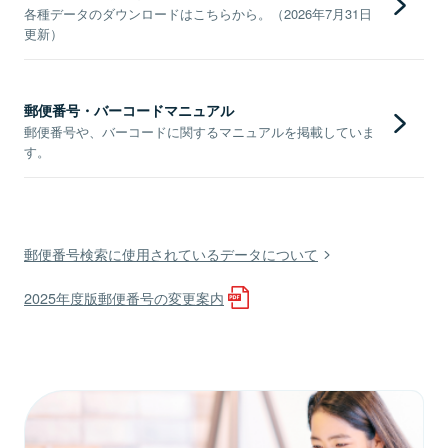
各種データのダウンロードはこちらから。（2026年7月31日
更新）
郵便番号・バーコードマニュアル
郵便番号や、バーコードに関するマニュアルを掲載していま
す。
郵便番号検索に使用されているデータについて
2025年度版郵便番号の変更案内