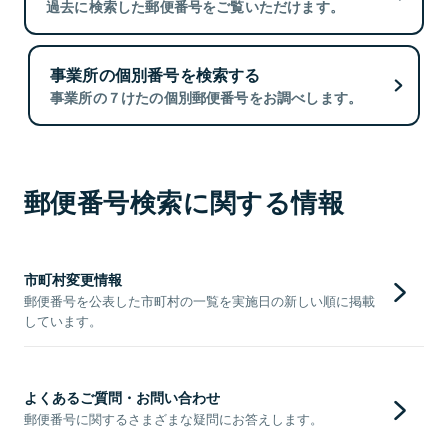
過去に検索した郵便番号をご覧いただけます。
事業所の個別番号を検索する
事業所の７けたの個別郵便番号をお調べします。
郵便番号検索に関する情報
市町村変更情報
郵便番号を公表した市町村の一覧を実施日の新しい順に掲載
しています。
よくあるご質問・お問い合わせ
郵便番号に関するさまざまな疑問にお答えします。