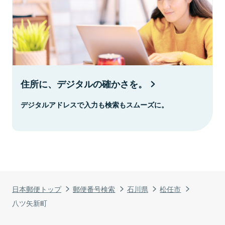
住所に、デジタルの確かさを。
デジタルアドレスで入力も検索もスムーズに。
日本郵便トップ
郵便番号検索
石川県
松任市
八ツ矢新町