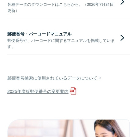
各種データのダウンロードはこちらから。（2026年7月31日
更新）
郵便番号・バーコードマニュアル
郵便番号や、バーコードに関するマニュアルを掲載していま
す。
郵便番号検索に使用されているデータについて
2025年度版郵便番号の変更案内