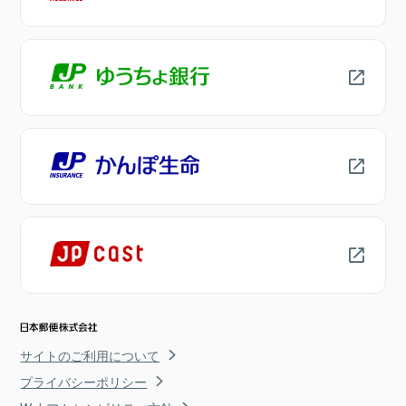
サイトのご利用について
プライバシーポリシー