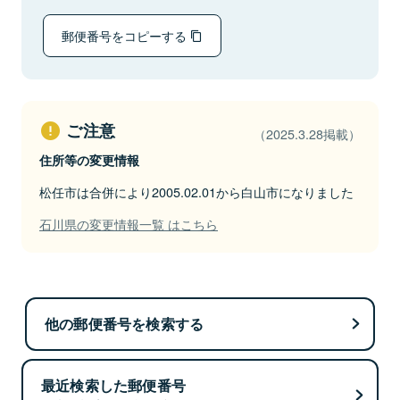
郵便番号をコピーする
ご注意
（2025.3.28掲載）
住所等の変更情報
松任市は合併により2005.02.01から白山市になりました
石川県の変更情報一覧 はこちら
他の郵便番号を検索する
最近検索した郵便番号