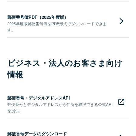
郵便番号簿PDF（2025年度版）
2025年度版郵便番号簿をPDF形式でダウンロードできま
す。
ビジネス・法人のお客さま向け
情報
郵便番号・デジタルアドレスAPI
郵便番号とデジタルアドレスから住所を取得できる公式API
を提供。
郵便番号データのダウンロード