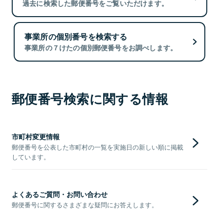
過去に検索した郵便番号をご覧いただけます。
事業所の個別番号を検索する
事業所の７けたの個別郵便番号をお調べします。
郵便番号検索に関する情報
市町村変更情報
郵便番号を公表した市町村の一覧を実施日の新しい順に掲載
しています。
よくあるご質問・お問い合わせ
郵便番号に関するさまざまな疑問にお答えします。