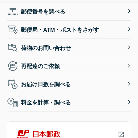
郵便番号を調べる
郵便局・ATM・ポストをさがす
荷物のお問い合わせ
再配達のご依頼
お届け日数を調べる
料金を計算・調べる