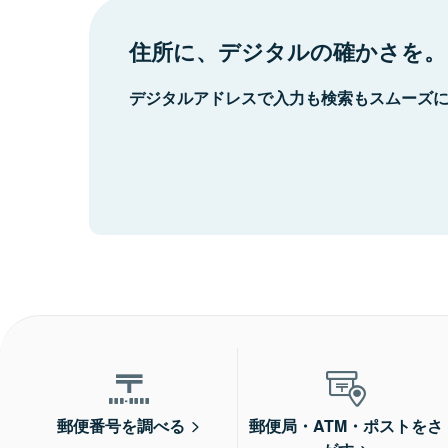
住所に、デジタルの確かさを。
デジタルアドレスで入力も検索もスムーズ
郵便番号を調べる
郵便局・ATM・ポストをさ