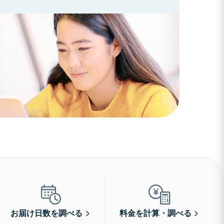
お届け日数を調べる
料金を計算・調べる