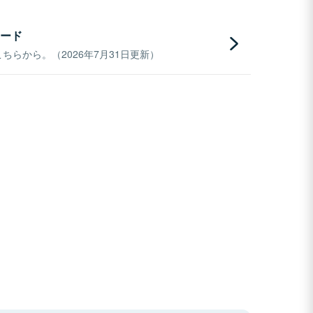
ード
らから。（2026年7月31日更新）