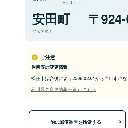
マットウシ
安田町
924-
ヤスタマチ
ご注意
住所等の変更情報
松任市は合併により2005.02.01から白山市に
石川県の変更情報一覧 はこちら
他の郵便番号を検索する