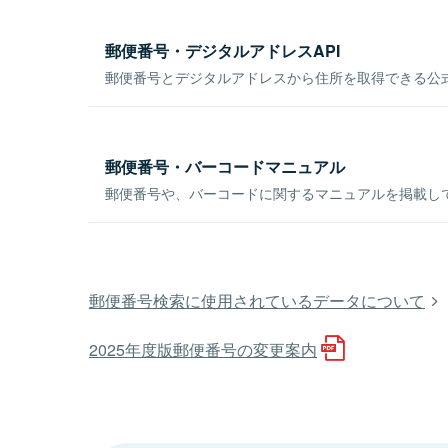
郵便番号・デジタルアドレスAPI
郵便番号とデジタルアドレスから住所を取得できる公式
郵便番号・バーコードマニュアル
郵便番号や、バーコードに関するマニュアルを掲載し
郵便番号検索に使用されているデータについて
2025年度版郵便番号の変更案内