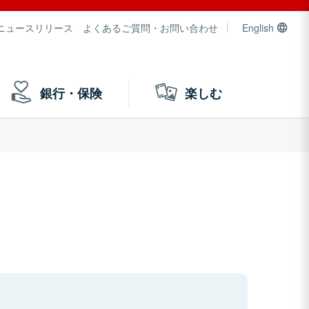
ニュースリリース
よくあるご質問・お問い合わせ
English
銀行・保険
楽しむ