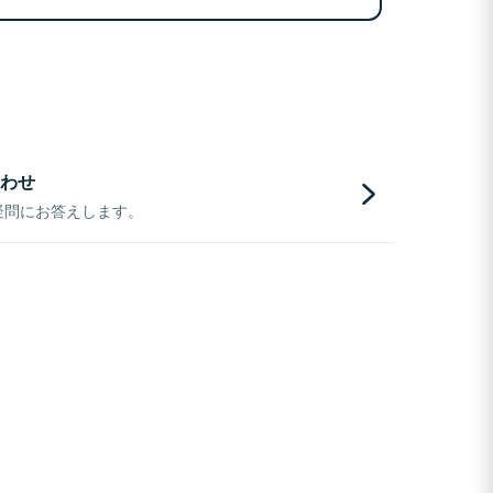
わせ
疑問にお答えします。