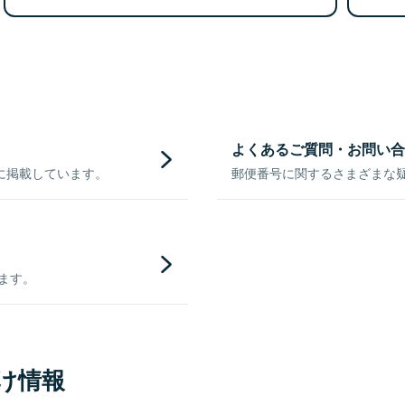
よくあるご質問・お問い合
に掲載しています。
郵便番号に関するさまざまな
きます。
け情報