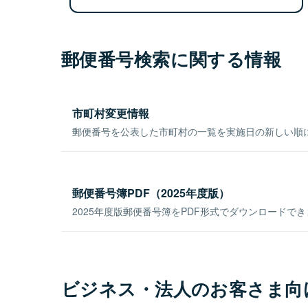
郵便番号検索に関する情報
市町村変更情報
郵便番号を公表した市町村の一覧を実施日の新しい順
郵便番号簿PDF（2025年度版）
2025年度版郵便番号簿をPDF形式でダウンロードで
ビジネス・法人のお客さま向