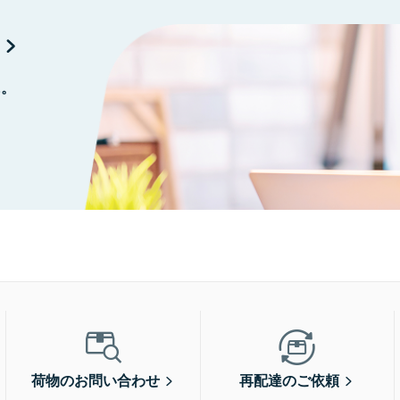
に。
荷物のお問い合わせ
再配達のご依頼