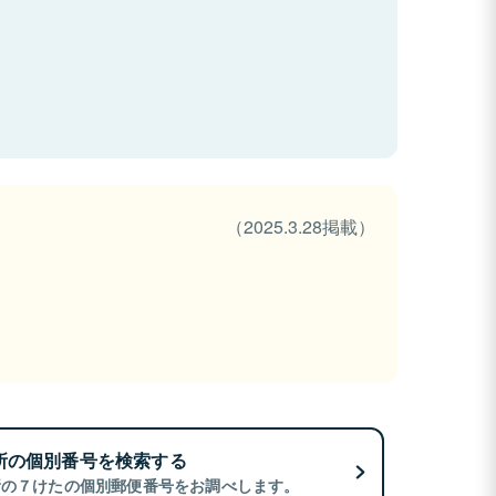
（2025.3.28掲載）
所の個別番号を検索する
所の７けたの個別郵便番号をお調べします。