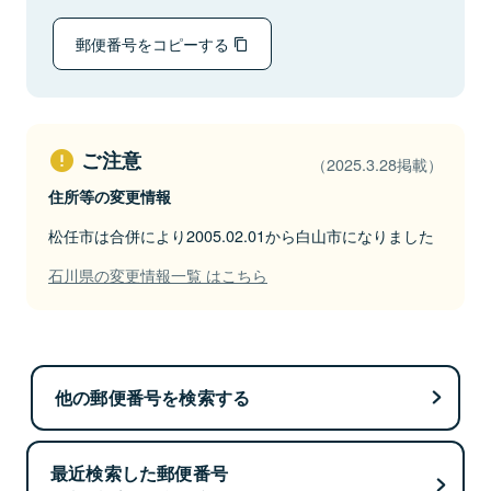
郵便番号をコピーする
ご注意
（2025.3.28掲載）
住所等の変更情報
松任市は合併により2005.02.01から白山市になりました
石川県の変更情報一覧 はこちら
他の郵便番号を検索する
最近検索した郵便番号