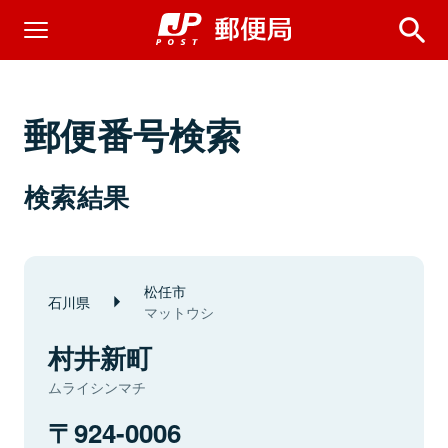
郵便番号検索
検索結果
松任市
石川県
マットウシ
村井新町
ムライシンマチ
924-0006