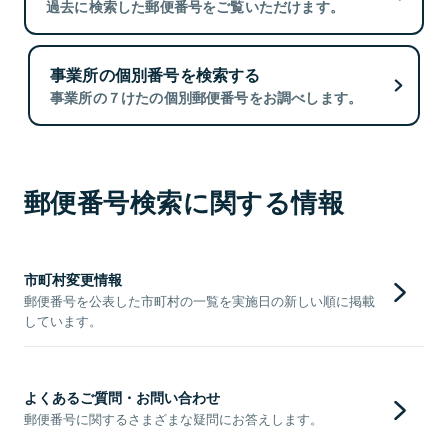
過去に検索した郵便番号をご覧いただけます。
事業所の個別番号を検索する
事業所の７けたの個別郵便番号をお調べします。
郵便番号検索に関する情報
市町村変更情報
郵便番号を公表した市町村の一覧を実施日の新しい順に掲載
しています。
よくあるご質問・お問い合わせ
郵便番号に関するさまざまな疑問にお答えします。