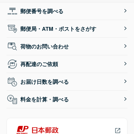
郵便番号を調べる
郵便局・ATM・ポストをさがす
荷物のお問い合わせ
再配達のご依頼
お届け日数を調べる
料金を計算・調べる