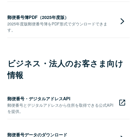
郵便番号簿PDF（2025年度版）
2025年度版郵便番号簿をPDF形式でダウンロードできま
す。
ビジネス・法人のお客さま向け
情報
郵便番号・デジタルアドレスAPI
郵便番号とデジタルアドレスから住所を取得できる公式API
を提供。
郵便番号データのダウンロード