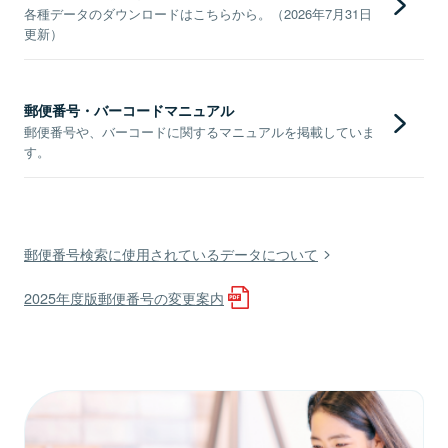
各種データのダウンロードはこちらから。（2026年7月31日
更新）
郵便番号・バーコードマニュアル
郵便番号や、バーコードに関するマニュアルを掲載していま
す。
郵便番号検索に使用されているデータについて
2025年度版郵便番号の変更案内