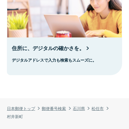
住所に、デジタルの確かさを。
デジタルアドレスで入力も検索もスムーズに。
日本郵便トップ
郵便番号検索
石川県
松任市
村井新町