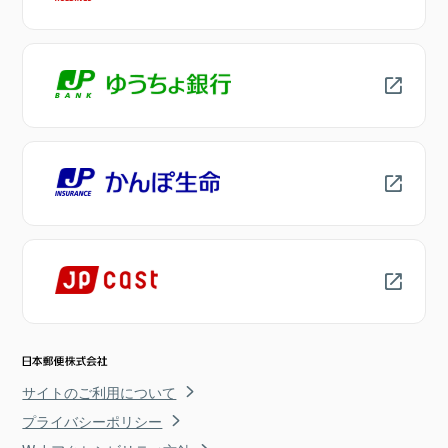
サイトのご利用について
プライバシーポリシー