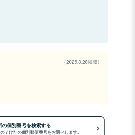
（2025.3.28掲載）
所の個別番号を検索する
所の７けたの個別郵便番号をお調べします。