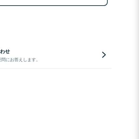
わせ
疑問にお答えします。