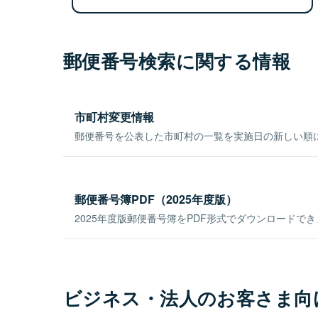
郵便番号検索に関する情報
市町村変更情報
郵便番号を公表した市町村の一覧を実施日の新しい順
郵便番号簿PDF（2025年度版）
2025年度版郵便番号簿をPDF形式でダウンロードで
ビジネス・法人のお客さま向