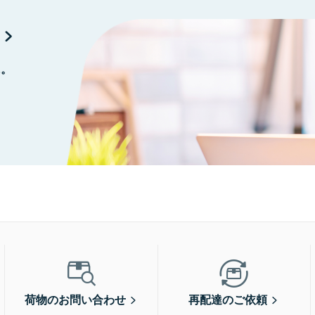
に。
荷物のお問い合わせ
再配達のご依頼