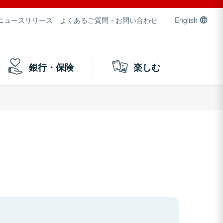
ニュースリリース
よくあるご質問・お問い合わせ
English
銀行・保険
楽しむ