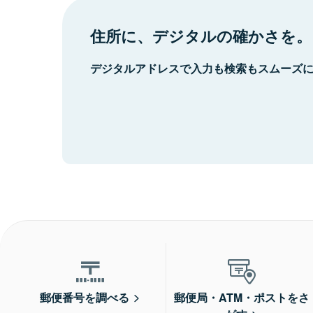
住所に、デジタルの確かさを。
デジタルアドレスで入力も検索もスムーズ
郵便番号を調べる
郵便局・ATM・ポストをさ