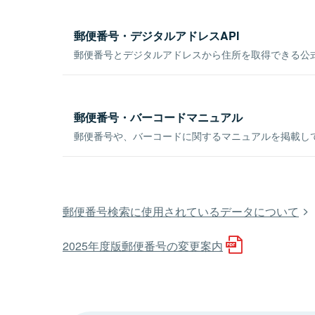
郵便番号・デジタルアドレスAPI
郵便番号とデジタルアドレスから住所を取得できる公式
郵便番号・バーコードマニュアル
郵便番号や、バーコードに関するマニュアルを掲載し
郵便番号検索に使用されているデータについて
2025年度版郵便番号の変更案内