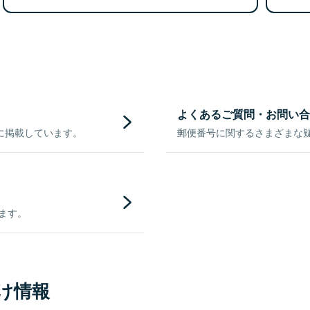
よくあるご質問・お問い合
に掲載しています。
郵便番号に関するさまざまな
きます。
け情報