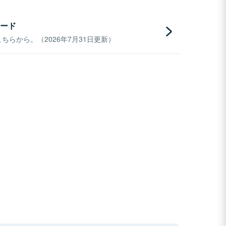
ード
らから。（2026年7月31日更新）