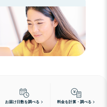
お届け日数を調べる
料金を計算・調べる