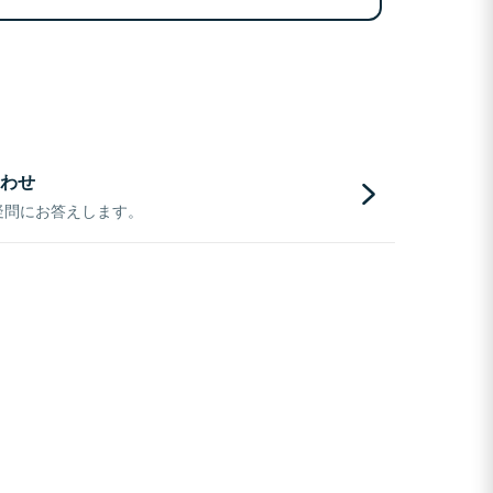
わせ
疑問にお答えします。