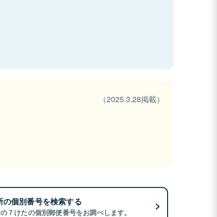
（2025.3.28掲載）
所の個別番号を検索する
所の７けたの個別郵便番号をお調べします。