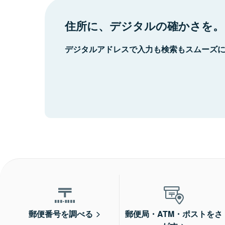
住所に、デジタルの確かさを。
デジタルアドレスで入力も検索もスムーズ
郵便番号を調べる
郵便局・ATM・ポストをさ