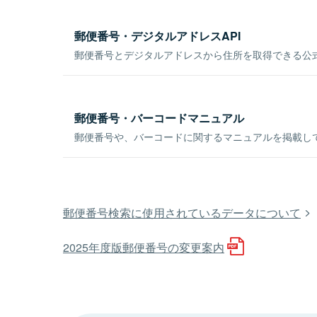
郵便番号・デジタルアドレスAPI
郵便番号とデジタルアドレスから住所を取得できる公式
郵便番号・バーコードマニュアル
郵便番号や、バーコードに関するマニュアルを掲載し
郵便番号検索に使用されているデータについて
2025年度版郵便番号の変更案内