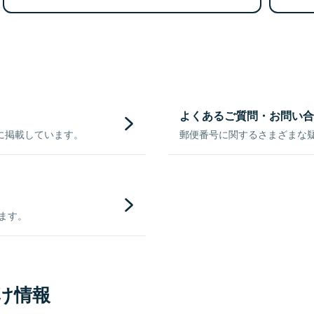
よくあるご質問・お問い合
に掲載しています。
郵便番号に関するさまざまな
きます。
け情報