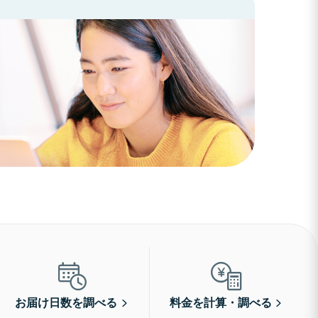
お届け日数を調べる
料金を計算・調べる