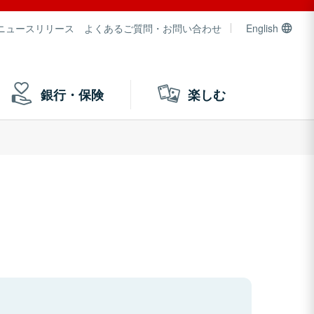
ニュースリリース
よくあるご質問・お問い合わせ
English
銀行・保険
楽しむ