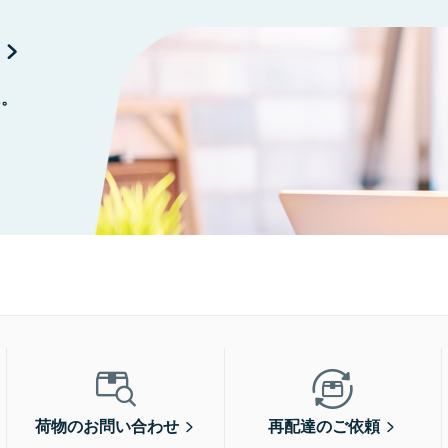
に。
荷物のお問い合わせ
再配達のご依頼