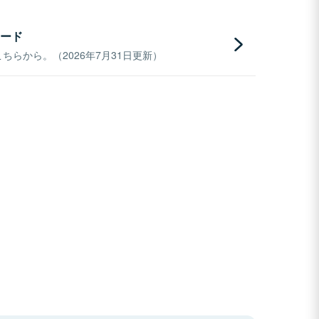
ード
らから。（2026年7月31日更新）