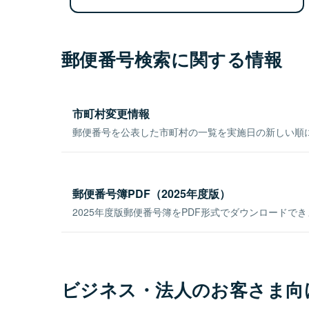
郵便番号検索に関する情報
市町村変更情報
郵便番号を公表した市町村の一覧を実施日の新しい順
郵便番号簿PDF（2025年度版）
2025年度版郵便番号簿をPDF形式でダウンロードで
ビジネス・法人のお客さま向