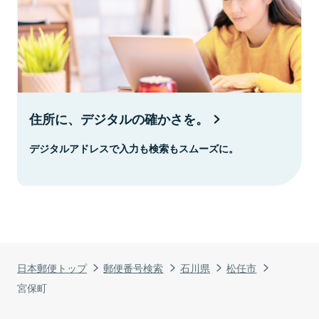
住所に、デジタルの確かさを。
デジタルアドレスで入力も検索もスムーズに。
日本郵便トップ
郵便番号検索
石川県
松任市
宮保町