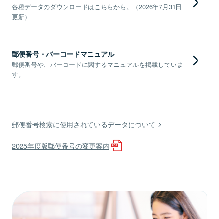
各種データのダウンロードはこちらから。（2026年7月31日
更新）
郵便番号・バーコードマニュアル
郵便番号や、バーコードに関するマニュアルを掲載していま
す。
郵便番号検索に使用されているデータについて
2025年度版郵便番号の変更案内