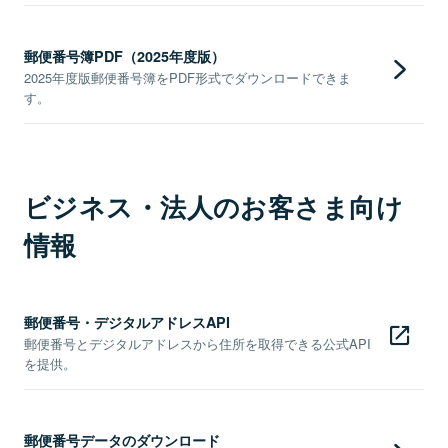
郵便番号簿PDF（2025年度版）
2025年度版郵便番号簿をPDF形式でダウンロードできま
す。
ビジネス・法人のお客さま向け
情報
郵便番号・デジタルアドレスAPI
郵便番号とデジタルアドレスから住所を取得できる公式API
を提供。
郵便番号データのダウンロード