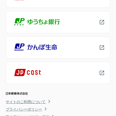
サイトのご利用について
プライバシーポリシー