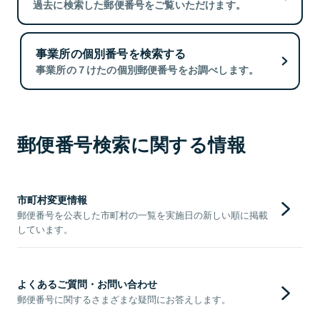
過去に検索した郵便番号をご覧いただけます。
事業所の個別番号を検索する
事業所の７けたの個別郵便番号をお調べします。
郵便番号検索に関する情報
市町村変更情報
郵便番号を公表した市町村の一覧を実施日の新しい順に掲載
しています。
よくあるご質問・お問い合わせ
郵便番号に関するさまざまな疑問にお答えします。