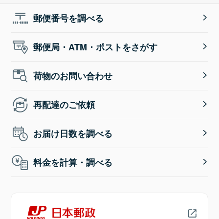
郵便番号を調べる
郵便局・ATM・ポストをさがす
荷物のお問い合わせ
再配達のご依頼
お届け日数を調べる
料金を計算・調べる