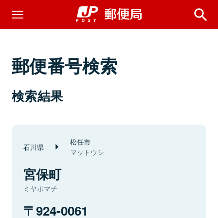
郵便番号検索
検索結果
松任市
石川県
マットウシ
宮保町
ミヤボマチ
924-0061