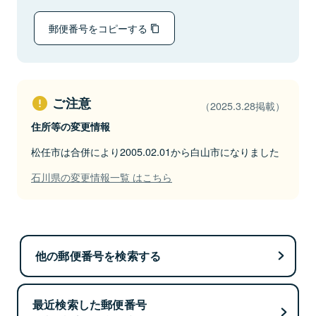
郵便番号をコピーする
ご注意
（2025.3.28掲載）
住所等の変更情報
松任市は合併により2005.02.01から白山市になりました
石川県の変更情報一覧 はこちら
他の郵便番号を検索する
最近検索した郵便番号