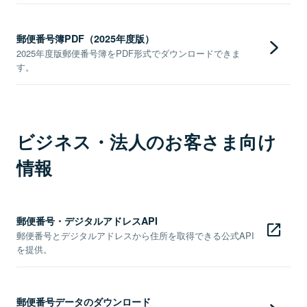
郵便番号簿PDF（2025年度版）
2025年度版郵便番号簿をPDF形式でダウンロードできま
す。
ビジネス・法人のお客さま向け
情報
郵便番号・デジタルアドレスAPI
郵便番号とデジタルアドレスから住所を取得できる公式API
を提供。
郵便番号データのダウンロード