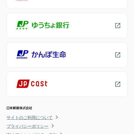
サイトのご利用について
プライバシーポリシー