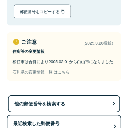
郵便番号をコピーする
ご注意
（2025.3.28掲載）
住所等の変更情報
松任市は合併により2005.02.01から白山市になりました
石川県の変更情報一覧 はこちら
他の郵便番号を検索する
最近検索した郵便番号