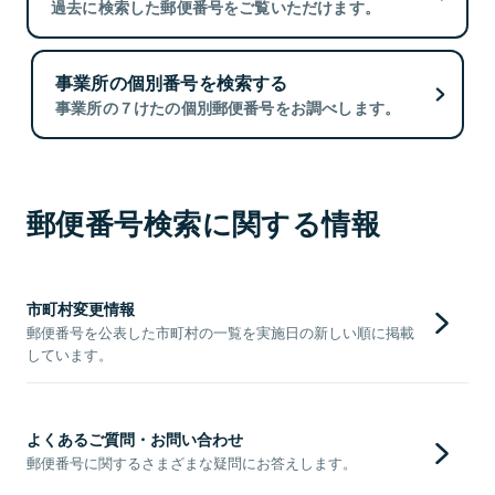
過去に検索した郵便番号をご覧いただけます。
事業所の個別番号を検索する
事業所の７けたの個別郵便番号をお調べします。
郵便番号検索に関する情報
市町村変更情報
郵便番号を公表した市町村の一覧を実施日の新しい順に掲載
しています。
よくあるご質問・お問い合わせ
郵便番号に関するさまざまな疑問にお答えします。