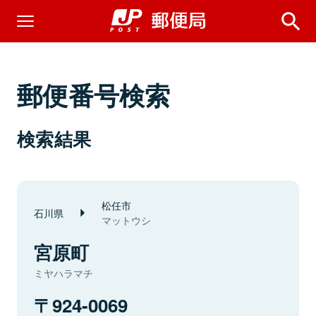
郵便番号検索
検索結果
松任市
石川県
マットウシ
宮原町
ミヤハラマチ
924-0069