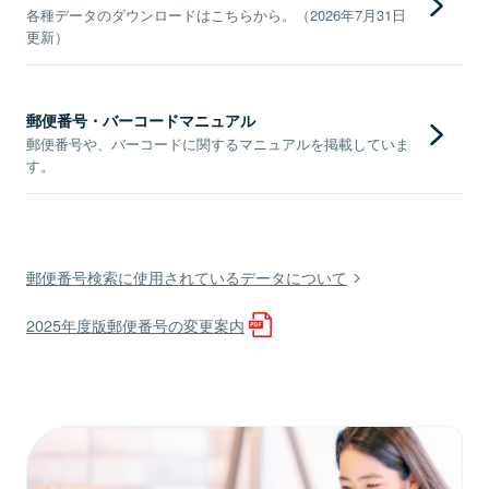
各種データのダウンロードはこちらから。（2026年7月31日
更新）
郵便番号・バーコードマニュアル
郵便番号や、バーコードに関するマニュアルを掲載していま
す。
郵便番号検索に使用されているデータについて
2025年度版郵便番号の変更案内