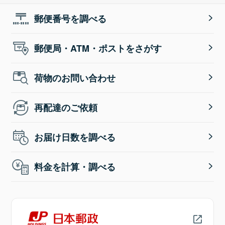
郵便番号を調べる
郵便局・ATM・ポストをさがす
荷物のお問い合わせ
再配達のご依頼
お届け日数を調べる
料金を計算・調べる