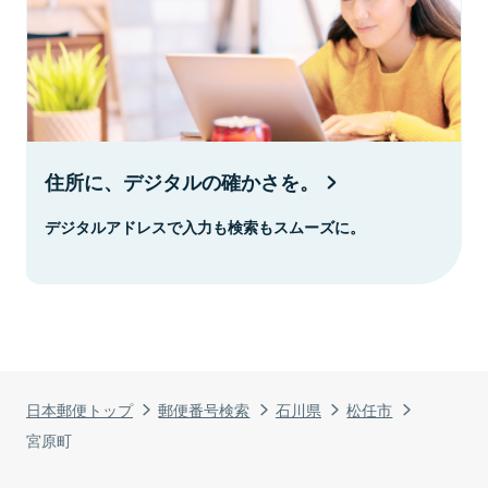
住所に、デジタルの確かさを。
デジタルアドレスで入力も検索もスムーズに。
日本郵便トップ
郵便番号検索
石川県
松任市
宮原町