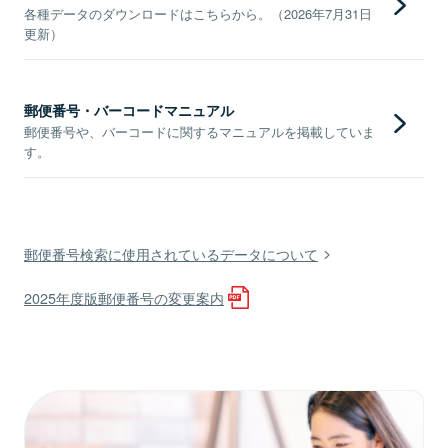
各種データのダウンロードはこちらから。（2026年7月31日
更新）
郵便番号・バーコードマニュアル
郵便番号や、バーコードに関するマニュアルを掲載していま
す。
郵便番号検索に使用されているデータについて
2025年度版郵便番号の変更案内