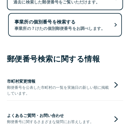
過去に検索した郵便番号をご覧いただけます。
事業所の個別番号を検索する
事業所の７けたの個別郵便番号をお調べします。
郵便番号検索に関する情報
市町村変更情報
郵便番号を公表した市町村の一覧を実施日の新しい順に掲載
しています。
よくあるご質問・お問い合わせ
郵便番号に関するさまざまな疑問にお答えします。