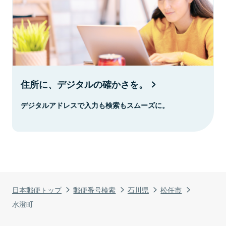
住所に、デジタルの確かさを。
デジタルアドレスで入力も検索もスムーズに。
日本郵便トップ
郵便番号検索
石川県
松任市
水澄町