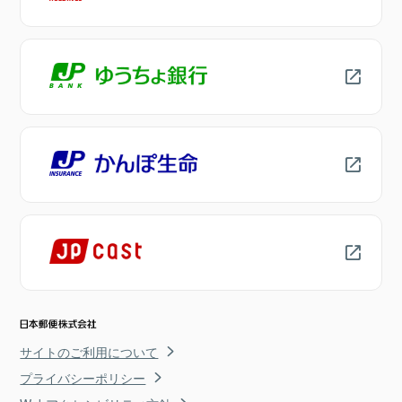
サイトのご利用について
プライバシーポリシー