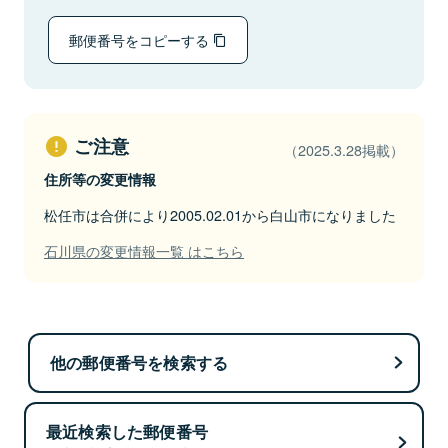
郵便番号をコピーする
ご注意
（2025.3.28掲載）
住所等の変更情報
松任市は合併により2005.02.01から白山市になりました
石川県の変更情報一覧 はこちら
他の郵便番号を検索する
最近検索した郵便番号