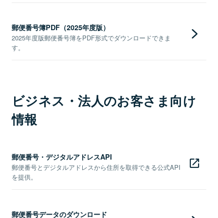
郵便番号簿PDF（2025年度版）
2025年度版郵便番号簿をPDF形式でダウンロードできま
す。
ビジネス・法人のお客さま向け
情報
郵便番号・デジタルアドレスAPI
郵便番号とデジタルアドレスから住所を取得できる公式API
を提供。
郵便番号データのダウンロード