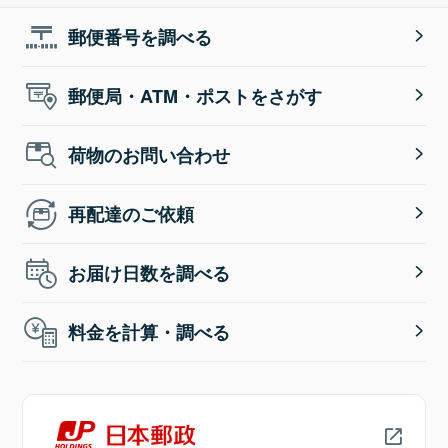
郵便番号を調べる
郵便局・ATM・ポストをさがす
荷物のお問い合わせ
再配達のご依頼
お届け日数を調べる
料金を計算・調べる