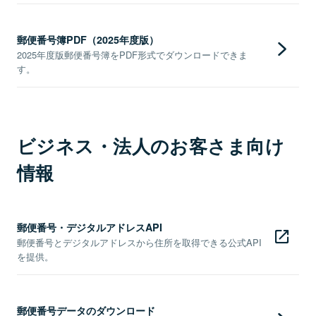
郵便番号簿PDF（2025年度版）
2025年度版郵便番号簿をPDF形式でダウンロードできま
す。
ビジネス・法人のお客さま向け
情報
郵便番号・デジタルアドレスAPI
郵便番号とデジタルアドレスから住所を取得できる公式API
を提供。
郵便番号データのダウンロード