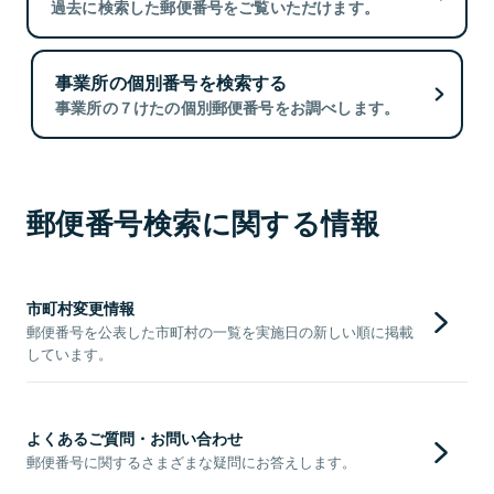
過去に検索した郵便番号をご覧いただけます。
事業所の個別番号を検索する
事業所の７けたの個別郵便番号をお調べします。
郵便番号検索に関する情報
市町村変更情報
郵便番号を公表した市町村の一覧を実施日の新しい順に掲載
しています。
よくあるご質問・お問い合わせ
郵便番号に関するさまざまな疑問にお答えします。