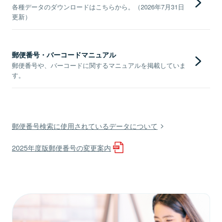
各種データのダウンロードはこちらから。（2026年7月31日
更新）
郵便番号・バーコードマニュアル
郵便番号や、バーコードに関するマニュアルを掲載していま
す。
郵便番号検索に使用されているデータについて
2025年度版郵便番号の変更案内