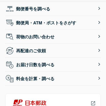
郵便番号を調べる
郵便局・ATM・ポストをさがす
荷物のお問い合わせ
再配達のご依頼
お届け日数を調べる
料金を計算・調べる