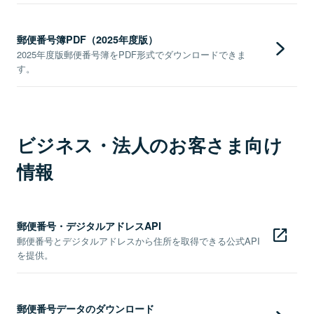
郵便番号簿PDF（2025年度版）
2025年度版郵便番号簿をPDF形式でダウンロードできま
す。
ビジネス・法人のお客さま向け
情報
郵便番号・デジタルアドレスAPI
郵便番号とデジタルアドレスから住所を取得できる公式API
を提供。
郵便番号データのダウンロード