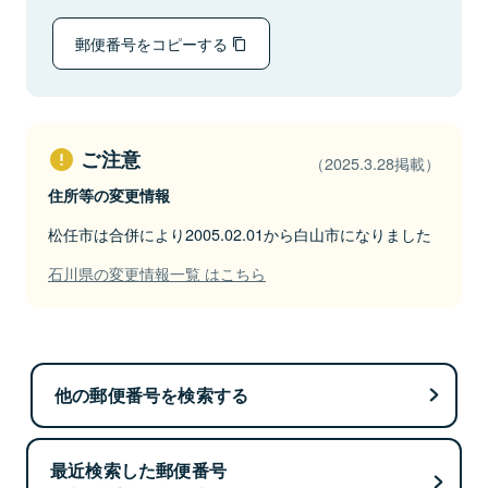
郵便番号をコピーする
ご注意
（2025.3.28掲載）
住所等の変更情報
松任市は合併により2005.02.01から白山市になりました
石川県の変更情報一覧 はこちら
他の郵便番号を検索する
最近検索した郵便番号