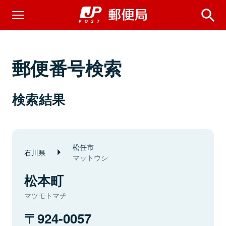
郵便番号検索
検索結果
松任市
石川県
マットウシ
松本町
マツモトマチ
924-0057