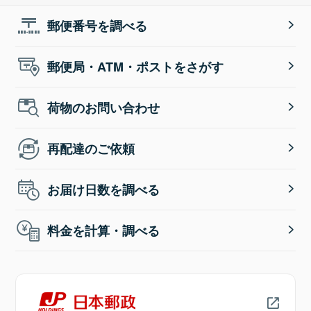
郵便番号を調べる
郵便局・ATM・ポストをさがす
荷物のお問い合わせ
再配達のご依頼
お届け日数を調べる
料金を計算・調べる