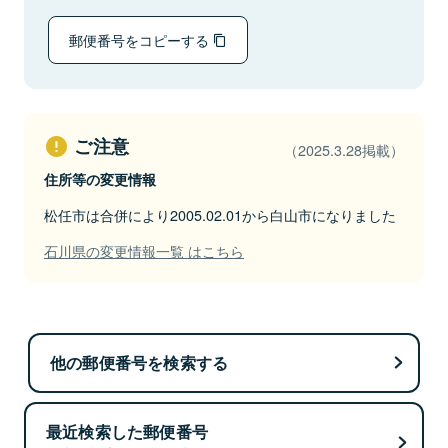
郵便番号をコピーする
ご注意
（2025.3.28掲載）
住所等の変更情報
松任市は合併により2005.02.01から白山市になりました
石川県の変更情報一覧 はこちら
他の郵便番号を検索する
最近検索した郵便番号