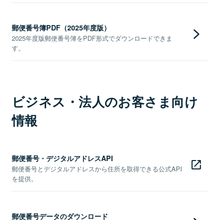
郵便番号簿PDF（2025年度版）
2025年度版郵便番号簿をPDF形式でダウンロードできま
す。
ビジネス・法人のお客さま向け
情報
郵便番号・デジタルアドレスAPI
郵便番号とデジタルアドレスから住所を取得できる公式API
を提供。
郵便番号データのダウンロード