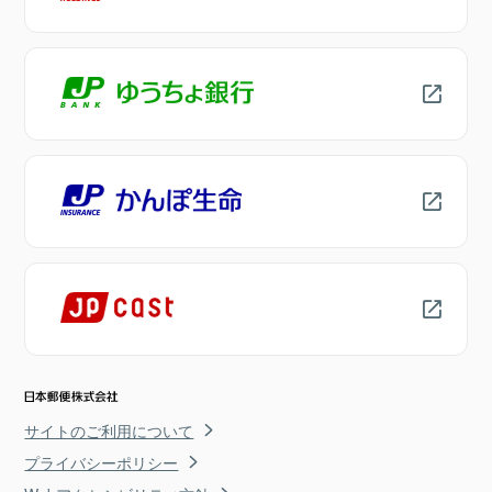
サイトのご利用について
プライバシーポリシー