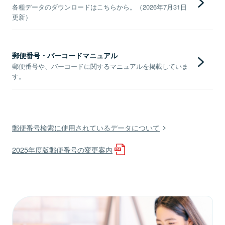
各種データのダウンロードはこちらから。（2026年7月31日
更新）
郵便番号・バーコードマニュアル
郵便番号や、バーコードに関するマニュアルを掲載していま
す。
郵便番号検索に使用されているデータについて
2025年度版郵便番号の変更案内