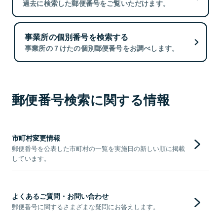
過去に検索した郵便番号をご覧いただけます。
事業所の個別番号を検索する
事業所の７けたの個別郵便番号をお調べします。
郵便番号検索に関する情報
市町村変更情報
郵便番号を公表した市町村の一覧を実施日の新しい順に掲載
しています。
よくあるご質問・お問い合わせ
郵便番号に関するさまざまな疑問にお答えします。